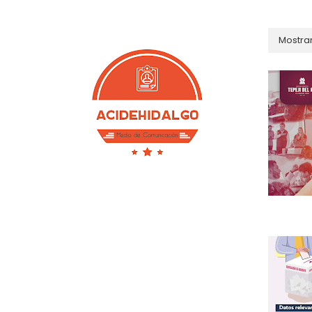
Mostra