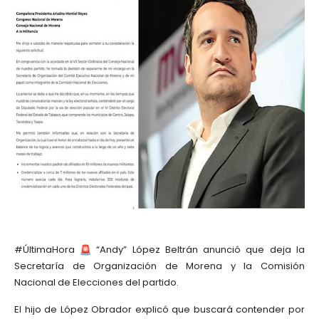
#ÚltimaHora
“Andy” López Beltrán anunció que deja la
Secretaría de Organización de Morena y la Comisión
Nacional de Elecciones del partido.
El hijo de López Obrador explicó que buscará contender por