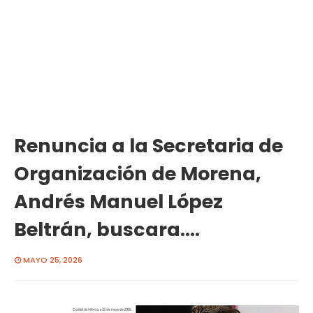
Renuncia a la Secretaria de
Organización de Morena,
Andrés Manuel López
Beltrán, buscara....
MAYO 25, 2026