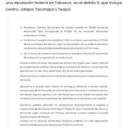
una diputación federal en Tabasco, en el distrito 6, que incluye
Centro, Jalapa, Tacotalpa y Teapa.