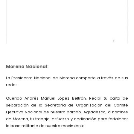
Morena Nacional:
La Presidenta Nacional de Morena comparte a través de sus
redes:
Querido Andrés Manuel López Beltrán. Recibí tu carta de
separación de la Secretaría de Organización del Comité
Ejecutivo Nacional de nuestro partido. Agradezco, a nombre
de Morena, tu trabajo, esfuerzo y dedicación para fortalecer
la base militante de nuestro movimiento.