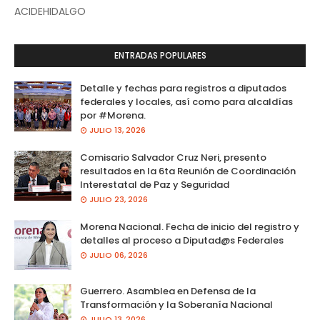
ACIDEHIDALGO
ENTRADAS POPULARES
Detalle y fechas para registros a diputados
federales y locales, así como para alcaldías
por #Morena.
JULIO 13, 2026
Comisario Salvador Cruz Neri, presento
resultados en la 6ta Reunión de Coordinación
Interestatal de Paz y Seguridad
JULIO 23, 2026
Morena Nacional. Fecha de inicio del registro y
detalles al proceso a Diputad@s Federales
JULIO 06, 2026
Guerrero. Asamblea en Defensa de la
Transformación y la Soberanía Nacional
JULIO 13, 2026