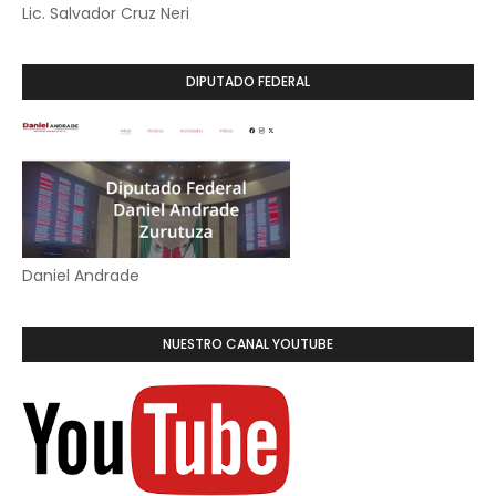
Lic. Salvador Cruz Neri
DIPUTADO FEDERAL
Daniel Andrade
NUESTRO CANAL YOUTUBE