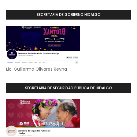
SECRETARIA DE GOBIERNO HIDALGO
Lic. Guillermo Olivares Reyna
SECRETARÍA DE SEGURIDAD PÚBLICA DE HIDALGO