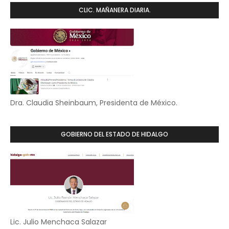
CLIC. MAÑANERA DIARIA.
Dra. Claudia Sheinbaum, Presidenta de México.
GOBIERNO DEL ESTADO DE HIDALGO
Lic. Julio Menchaca Salazar