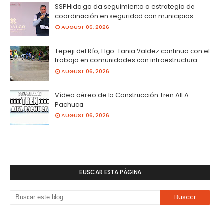
SSPHidalgo da seguimiento a estrategia de
coordinación en seguridad con municipios
AUGUST 06, 2026
Tepeji del Río, Hgo. Tania Valdez continua con el
trabajo en comunidades con infraestructura
AUGUST 06, 2026
Vídeo aéreo de la Construcción Tren AIFA-
Pachuca
AUGUST 06, 2026
BUSCAR ESTA PÁGINA