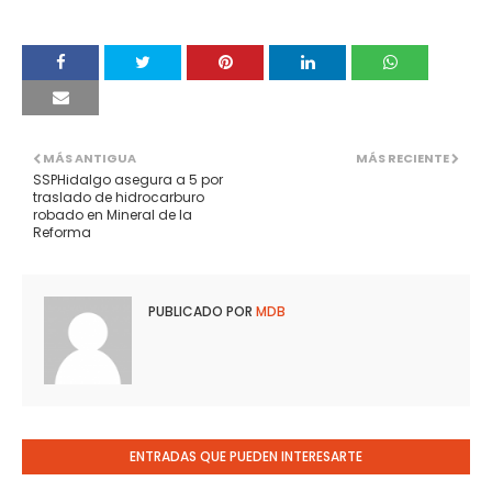
MÁS ANTIGUA
MÁS RECIENTE
SSPHidalgo asegura a 5 por
traslado de hidrocarburo
robado en Mineral de la
Reforma
PUBLICADO POR
MDB
ENTRADAS QUE PUEDEN INTERESARTE