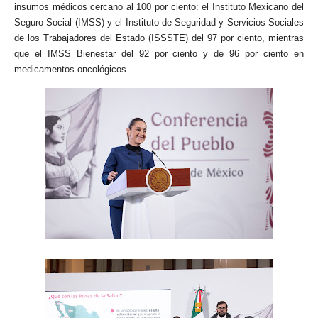
insumos médicos cercano al 100 por ciento: el Instituto Mexicano del
Seguro Social (IMSS) y el Instituto de Seguridad y Servicios Sociales
de los Trabajadores del Estado (ISSSTE) del 97 por ciento, mientras
que el IMSS Bienestar del 92 por ciento y de 96 por ciento en
medicamentos oncológicos.