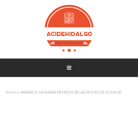
Inicio
ARRANCA SEGUNDA ENTREGA DE LAS RUTAS DE LA SALUD.