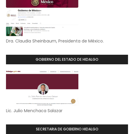
Dra. Claudia Sheinbaum, Presidenta de México.
GOBIERNO DEL ESTADO DE HIDALGO
Lic. Julio Menchaca Salazar
SECRETARIA DE GOBIERNO HIDALGO