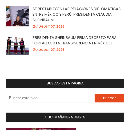
SE RESTABLECEN LAS RELACIONES DIPLOMÁTICAS
ENTRE MÉXICO Y PERÚ: PRESIDENTA CLAUDIA
SHEINBAUM
AUGUST 07, 2026
PRESIDENTA SHEINBAUM FIRMA DECRETO PARA
FORTALECER LA TRANSPARENCIA EN MÉXICO
AUGUST 07, 2026
BUSCAR ESTA PÁGINA
CLIC. MAÑANERA DIARIA.