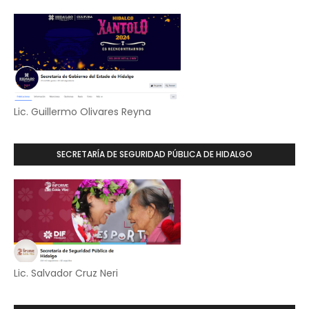
Lic. Guillermo Olivares Reyna
SECRETARÍA DE SEGURIDAD PÚBLICA DE HIDALGO
Lic. Salvador Cruz Neri