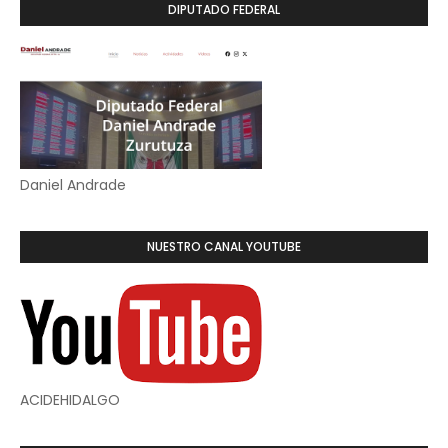
DIPUTADO FEDERAL
Daniel Andrade
NUESTRO CANAL YOUTUBE
ACIDEHIDALGO