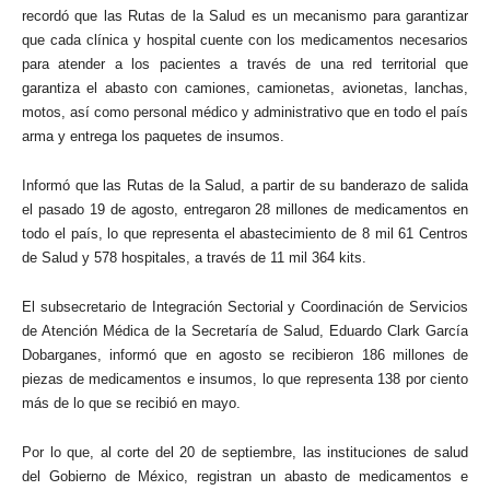
recordó que las Rutas de la Salud es un mecanismo para garantizar
que cada clínica y hospital cuente con los medicamentos necesarios
para atender a los pacientes a través de una red territorial que
garantiza el abasto con camiones, camionetas, avionetas, lanchas,
motos, así como personal médico y administrativo que en todo el país
arma y entrega los paquetes de insumos.
Informó que las Rutas de la Salud, a partir de su banderazo de salida
el pasado 19 de agosto, entregaron 28 millones de medicamentos en
todo el país, lo que representa el abastecimiento de 8 mil 61 Centros
de Salud y 578 hospitales, a través de 11 mil 364 kits.
El subsecretario de Integración Sectorial y Coordinación de Servicios
de Atención Médica de la Secretaría de Salud, Eduardo Clark García
Dobarganes, informó que en agosto se recibieron 186 millones de
piezas de medicamentos e insumos, lo que representa 138 por ciento
más de lo que se recibió en mayo.
Por lo que, al corte del 20 de septiembre, las instituciones de salud
del Gobierno de México, registran un abasto de medicamentos e