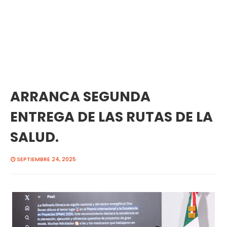
ARRANCA SEGUNDA
ENTREGA DE LAS RUTAS DE LA
SALUD.
SEPTIEMBRE 24, 2025