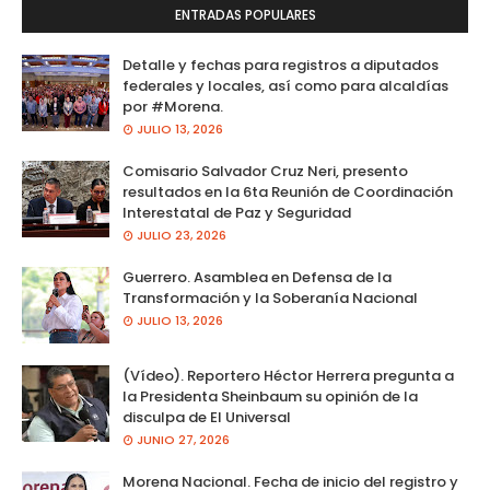
ENTRADAS POPULARES
Detalle y fechas para registros a diputados
federales y locales, así como para alcaldías
por #Morena.
JULIO 13, 2026
Comisario Salvador Cruz Neri, presento
resultados en la 6ta Reunión de Coordinación
Interestatal de Paz y Seguridad
JULIO 23, 2026
Guerrero. Asamblea en Defensa de la
Transformación y la Soberanía Nacional
JULIO 13, 2026
(Vídeo). Reportero Héctor Herrera pregunta a
la Presidenta Sheinbaum su opinión de la
disculpa de El Universal
JUNIO 27, 2026
Morena Nacional. Fecha de inicio del registro y