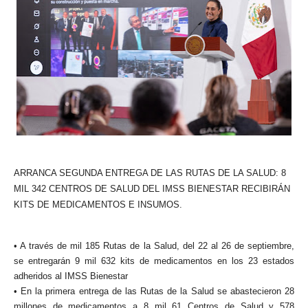
ARRANCA SEGUNDA ENTREGA DE LAS RUTAS DE LA SALUD: 8
MIL 342 CENTROS DE SALUD DEL IMSS BIENESTAR RECIBIRÁN
KITS DE MEDICAMENTOS E INSUMOS.
• A través de mil 185 Rutas de la Salud, del 22 al 26 de septiembre,
se entregarán 9 mil 632 kits de medicamentos en los 23 estados
adheridos al IMSS Bienestar
• En la primera entrega de las Rutas de la Salud se abastecieron 28
millones de medicamentos a 8 mil 61 Centros de Salud y 578