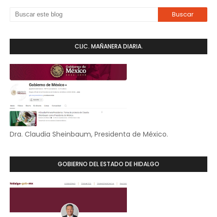
CLIC. MAÑANERA DIARIA.
Dra. Claudia Sheinbaum, Presidenta de México.
GOBIERNO DEL ESTADO DE HIDALGO