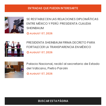
ENTRADAS QUE PUEDEN INTERESARTE
SE RESTABLECEN LAS RELACIONES DIPLOMÁTICAS
ENTRE MÉXICO Y PERÚ: PRESIDENTA CLAUDIA
SHEINBAUM
AUGUST 07, 2026
PRESIDENTA SHEINBAUM FIRMA DECRETO PARA
FORTALECER LA TRANSPARENCIA EN MÉXICO
AUGUST 07, 2026
Palacio Nacional, recibí al secretario de Estado
del Vaticano, Pietro Parolin
AUGUST 07, 2026
BUSCAR ESTA PÁGINA