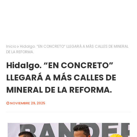
Inicio
Hidalgo. “EN CONCRETO” LLEGARÁ A MÁS CALLES DE MINERAL
DE LA REFORMA.
Hidalgo. “EN CONCRETO”
LLEGARÁ A MÁS CALLES DE
MINERAL DE LA REFORMA.
NOVIEMBRE 29, 2025