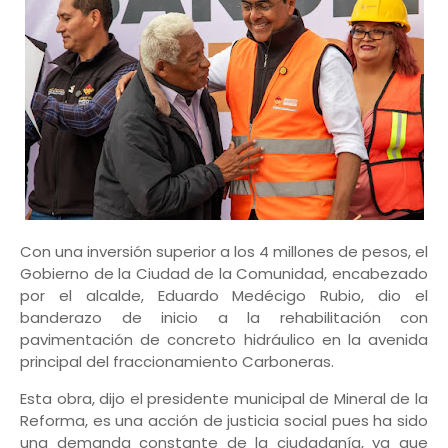
Con una inversión superior a los 4 millones de pesos, el
Gobierno de la Ciudad de la Comunidad, encabezado
por el alcalde, Eduardo Medécigo Rubio, dio el
banderazo de inicio a la rehabilitación con
pavimentación de concreto hidráulico en la avenida
principal del fraccionamiento Carboneras.
Esta obra, dijo el presidente municipal de Mineral de la
Reforma, es una acción de justicia social pues ha sido
una demanda constante de la ciudadanía, ya que