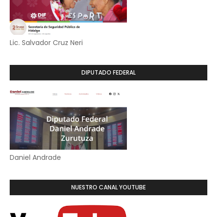
Lic. Salvador Cruz Neri
DIPUTADO FEDERAL
Daniel Andrade
NUESTRO CANAL YOUTUBE