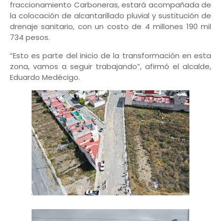
fraccionamiento Carboneras, estará acompañada de
la colocación de alcantarillado pluvial y sustitución de
drenaje sanitario, con un costo de 4 millones 190 mil
734 pesos.
“Esto es parte del inicio de la transformación en esta
zona, vamos a seguir trabajando”, afirmó el alcalde,
Eduardo Medécigo.