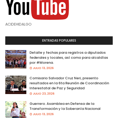
ACIDEHIDALGO
ENTRADAS POPULARES
Detalle y fechas para registros a diputados
federales y locales, así como para alcaldías
por #Morena.
JULIO 13, 2026
Comisario Salvador Cruz Neri, presento
resultados en la 6ta Reunión de Coordinación
Interestatal de Paz y Seguridad
JULIO 23, 2026
Guerrero. Asamblea en Defensa de la
Transformación y la Soberanía Nacional
JULIO 13, 2026