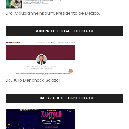
Dra. Claudia Sheinbaum, Presidenta de México.
GOBIERNO DEL ESTADO DE HIDALGO
Lic. Julio Menchaca Salazar
SECRETARIA DE GOBIERNO HIDALGO