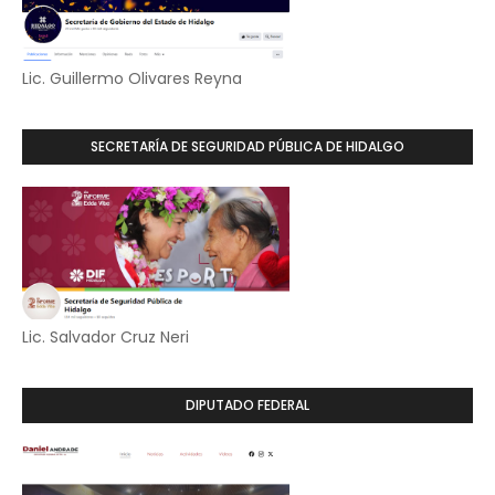
Lic. Guillermo Olivares Reyna
SECRETARÍA DE SEGURIDAD PÚBLICA DE HIDALGO
Lic. Salvador Cruz Neri
DIPUTADO FEDERAL