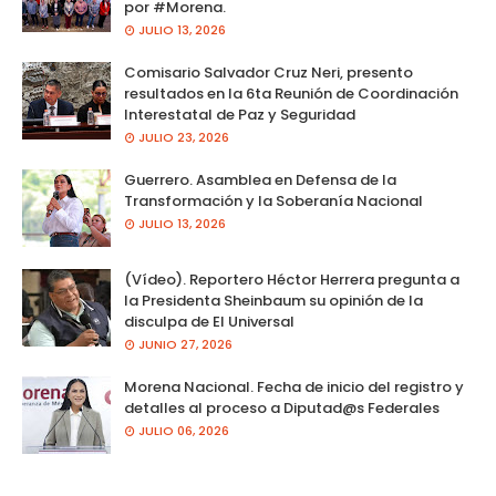
por #Morena.
JULIO 13, 2026
Comisario Salvador Cruz Neri, presento
resultados en la 6ta Reunión de Coordinación
Interestatal de Paz y Seguridad
JULIO 23, 2026
Guerrero. Asamblea en Defensa de la
Transformación y la Soberanía Nacional
JULIO 13, 2026
(Vídeo). Reportero Héctor Herrera pregunta a
la Presidenta Sheinbaum su opinión de la
disculpa de El Universal
JUNIO 27, 2026
Morena Nacional. Fecha de inicio del registro y
detalles al proceso a Diputad@s Federales
JULIO 06, 2026