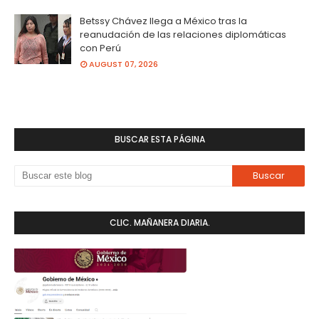
Betssy Chávez llega a México tras la
reanudación de las relaciones diplomáticas
con Perú
AUGUST 07, 2026
BUSCAR ESTA PÁGINA
CLIC. MAÑANERA DIARIA.