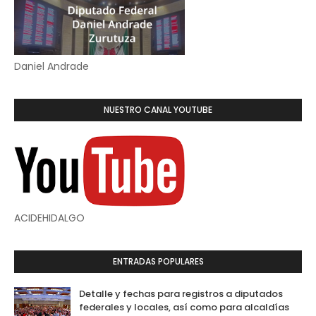
Daniel Andrade
NUESTRO CANAL YOUTUBE
ACIDEHIDALGO
ENTRADAS POPULARES
Detalle y fechas para registros a diputados
federales y locales, así como para alcaldías