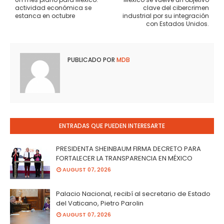
actividad económica se
clave del cibercrimen
estanca en octubre
industrial por su integración
con Estados Unidos.
PUBLICADO POR
MDB
ENTRADAS QUE PUEDEN INTERESARTE
PRESIDENTA SHEINBAUM FIRMA DECRETO PARA
FORTALECER LA TRANSPARENCIA EN MÉXICO
AUGUST 07, 2026
Palacio Nacional, recibí al secretario de Estado
del Vaticano, Pietro Parolin
AUGUST 07, 2026