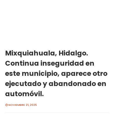
Mixquiahuala, Hidalgo.
Continua inseguridad en
este municipio, aparece otro
ejecutado y abandonado en
automóvil.
NOVIEMBRE 21, 2025