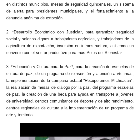
en distintos municipios, mesas de seguridad quincenales, un sistema
de alerta para presidentes municipales, y el fortalecimiento a la
denuncia anónima de extorsión.
2. *Desarrollo Económico con Justicia*, para garantizar seguridad
social y salarios dignos a trabajadores agrícolas, y trabajadoras de la
agricultura de exportación, inversión en infraestructura, así como un
convenio con el sector productivo para más Polos del Bienestar.
3. *Educación y Cultura para la Paz*, para la creación de escuelas de
cultura de paz, de un programa de reinserción y atención a víctimas,
la implementación de la campaña estatal “Recuperemos Michoacán",
la realización de mesas de diálogo por la paz, del programa escuelas
de paz, la creación de una beca para ayuda en transporte a jóvenes
de universidad, centros comunitarios de deporte y de alto rendimiento,
centros regionales de cultura y la implementación de un programa de
arte y territorio.