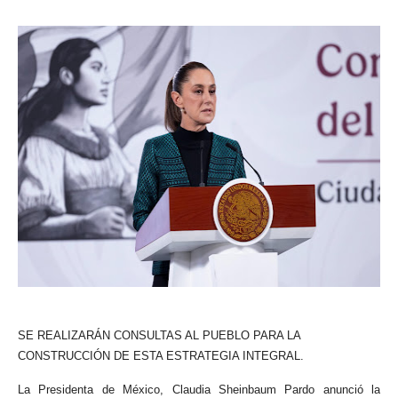
SE REALIZARÁN CONSULTAS AL PUEBLO PARA LA
CONSTRUCCIÓN DE ESTA ESTRATEGIA INTEGRAL.
La Presidenta de México, Claudia Sheinbaum Pardo anunció la