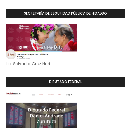
SECRETARÍA DE SEGURIDAD PÚBLICA DE HIDALGO
Lic. Salvador Cruz Neri
DIPUTADO FEDERAL