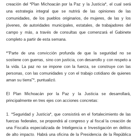
creación del *Plan Michoacán por la Paz y la Justicia*, el cual será
una estrategia integral que se nutrirá de las opiniones de las
comunidades, de los pueblos originarios, de mujeres, de las y los
jóvenes, de autoridades municipales, estatales, de trabajadores del
campo y más, a través de consultas que comenzará el Gabinete
completo a partir de esta semana.
*“Parte de una convicción profunda de que la seguridad no se
sostiene con guerras, sino con justicia, con desarrollo y con respeto a
la vida. La paz no se impone con la fuerza, se construye con las
personas, con las comunidades y con el trabajo cotidiano de quienes
aman su tierra"*, puntualizó.
El Plan Michoacán por la Paz y la Justicia se desarrollará,
principalmente en tres ejes con acciones concretas:
1. *Seguridad y Justicia*, que consistirá en el fortalecimiento de las
fuerzas federales, se propondrá al congreso y al fiscal la creación de
una Fiscalía especializada de Inteligencia e Investigación en delitos
de alto impacto. Habrá una oficina de la Presidencia de la República