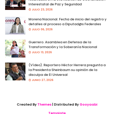
Interestatal de Paz y Seguridad
JULIO 23, 2026
Morena Nacional. Fecha de inicio del registro y
detalles al proceso a Diputad@s Federales
JULIO 06, 2026
Guerrero. Asamblea en Defensa de la
Transformación y la Soberanía Nacional
JULIO 13, 2026
(Vídeo). Reportero Héctor Herrera pregunta a
la Presidenta Sheinbaum su opinión de la
disculpa de El Universal
JUNIO 27, 2026
Created By
Themes
| Distributed By
Gooyaabi
Template