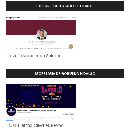
GOBIERNO DEL ESTADO DE HIDALGO
Lic. Julio Menchaca Salazar
SECRETARIA DE GOBIERNO HIDALGO
Lic. Guillermo Olivares Reyna