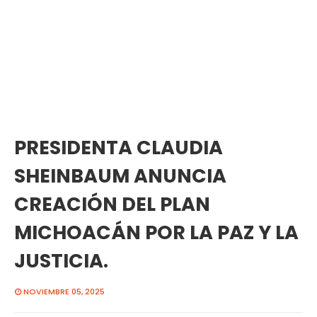
PRESIDENTA CLAUDIA
SHEINBAUM ANUNCIA
CREACIÓN DEL PLAN
MICHOACÁN POR LA PAZ Y LA
JUSTICIA.
NOVIEMBRE 05, 2025