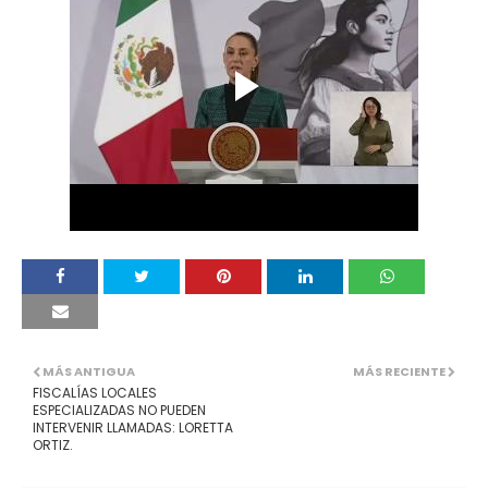
MÁS ANTIGUA
MÁS RECIENTE
FISCALÍAS LOCALES
ESPECIALIZADAS NO PUEDEN
INTERVENIR LLAMADAS: LORETTA
ORTIZ.