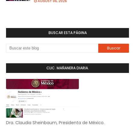
AUGUST 06, 2026
BUSCAR ESTA PÁGINA
CLIC. MAÑANERA DIARIA.
Dra. Claudia Sheinbaum, Presidenta de México.