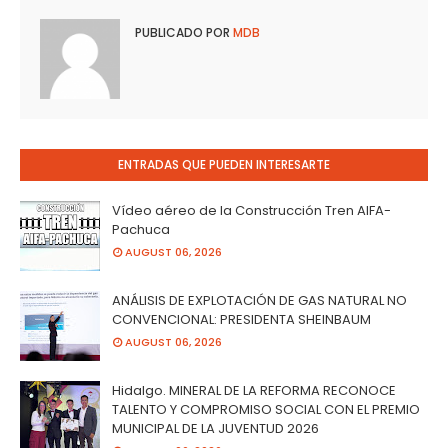
PUBLICADO POR
MDB
ENTRADAS QUE PUEDEN INTERESARTE
Vídeo aéreo de la Construcción Tren AIFA-
Pachuca
AUGUST 06, 2026
ANÁLISIS DE EXPLOTACIÓN DE GAS NATURAL NO
CONVENCIONAL: PRESIDENTA SHEINBAUM
AUGUST 06, 2026
Hidalgo. MINERAL DE LA REFORMA RECONOCE
TALENTO Y COMPROMISO SOCIAL CON EL PREMIO
MUNICIPAL DE LA JUVENTUD 2026