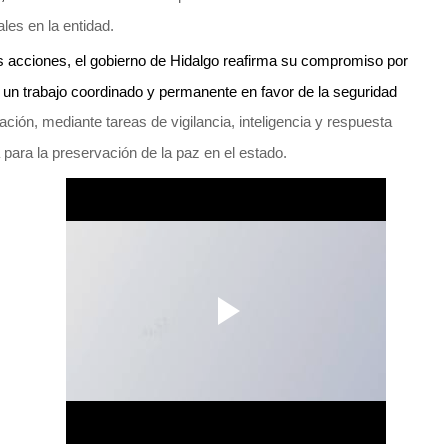
les en la entidad.
 acciones, el gobierno de Hidalgo reafirma su compromiso por 
un trabajo coordinado y permanente en favor de la seguridad 
ción, mediante tareas de vigilancia, inteligencia y respuesta
 para la preservación de la paz en el estado.