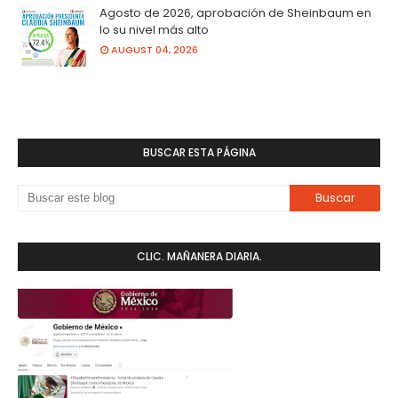
Agosto de 2026, aprobación de Sheinbaum en
lo su nivel más alto
AUGUST 04, 2026
BUSCAR ESTA PÁGINA
CLIC. MAÑANERA DIARIA.