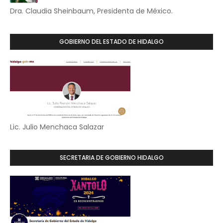
Dra. Claudia Sheinbaum, Presidenta de México.
GOBIERNO DEL ESTADO DE HIDALGO
Lic. Julio Menchaca Salazar
SECRETARIA DE GOBIERNO HIDALGO