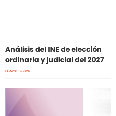
Análisis del INE de elección
ordinaria y judicial del 2027
MAYO 16, 2026