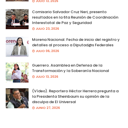
JULIO 13, 2026
Comisario Salvador Cruz Neri, presento
resultados en la 6ta Reunión de Coordinación
Interestatal de Paz y Seguridad
JULIO 23, 2026
Morena Nacional. Fecha de inicio del registro y
detalles al proceso a Diputad@s Federales
JULIO 06, 2026
Guerrero. Asamblea en Defensa de la
Transformación y la Soberanía Nacional
JULIO 13, 2026
(Vídeo). Reportero Héctor Herrera pregunta a
la Presidenta Sheinbaum su opinión de la
disculpa de El Universal
JUNIO 27, 2026