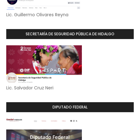
Lic. Guillermo Olivares Reyna
SECRETARÍA DE SEGURIDAD PÚBLICA DE HIDALGO
Lic. Salvador Cruz Neri
DIPUTADO FEDERAL