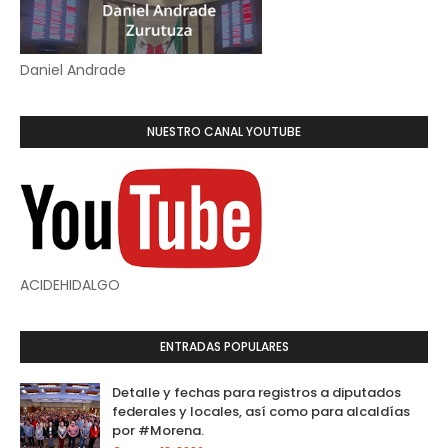
Daniel Andrade
NUESTRO CANAL YOUTUBE
ACIDEHIDALGO
ENTRADAS POPULARES
Detalle y fechas para registros a diputados
federales y locales, así como para alcaldías
por #Morena.