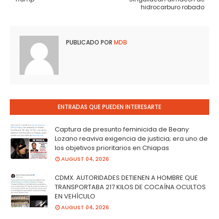
hidrocarburo robado
PUBLICADO POR
MDB
ENTRADAS QUE PUEDEN INTERESARTE
Captura de presunto feminicida de Beany
Lozano reaviva exigencia de justicia; era uno de
los objetivos prioritarios en Chiapas
AUGUST 04, 2026
CDMX. AUTORIDADES DETIENEN A HOMBRE QUE
TRANSPORTABA 217 KILOS DE COCAÍNA OCULTOS
EN VEHÍCULO
AUGUST 04, 2026