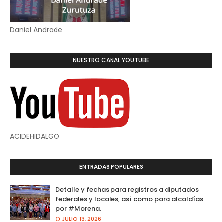
Daniel Andrade
NUESTRO CANAL YOUTUBE
ACIDEHIDALGO
ENTRADAS POPULARES
Detalle y fechas para registros a diputados
federales y locales, así como para alcaldías
por #Morena.
JULIO 13, 2026