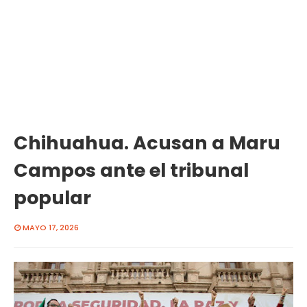
Chihuahua. Acusan a Maru
Campos ante el tribunal
popular
MAYO 17, 2026