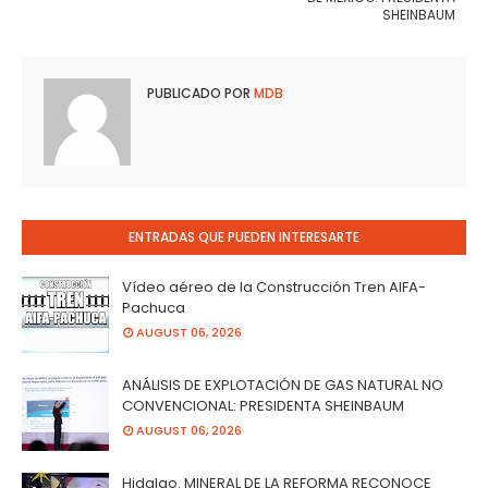
SHEINBAUM
PUBLICADO POR
MDB
ENTRADAS QUE PUEDEN INTERESARTE
Vídeo aéreo de la Construcción Tren AIFA-
Pachuca
AUGUST 06, 2026
ANÁLISIS DE EXPLOTACIÓN DE GAS NATURAL NO
CONVENCIONAL: PRESIDENTA SHEINBAUM
AUGUST 06, 2026
Hidalgo. MINERAL DE LA REFORMA RECONOCE