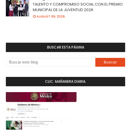
TALENTO Y COMPROMISO SOCIAL CON EL PREMIO
MUNICIPAL DE LA JUVENTUD 2026
AUGUST 06, 2026
BUSCAR ESTA PÁGINA
CLIC. MAÑANERA DIARIA.