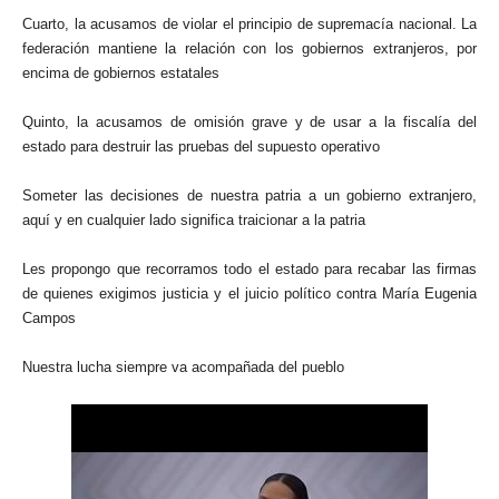
Cuarto, la acusamos de violar el principio de supremacía nacional. La
federación mantiene la relación con los gobiernos extranjeros, por
encima de gobiernos estatales
Quinto, la acusamos de omisión grave y de usar a la fiscalía del
estado para destruir las pruebas del supuesto operativo
Someter las decisiones de nuestra patria a un gobierno extranjero,
aquí y en cualquier lado significa traicionar a la patria
Les propongo que recorramos todo el estado para recabar las firmas
de quienes exigimos justicia y el juicio político contra María Eugenia
Campos
Nuestra lucha siempre va acompañada del pueblo