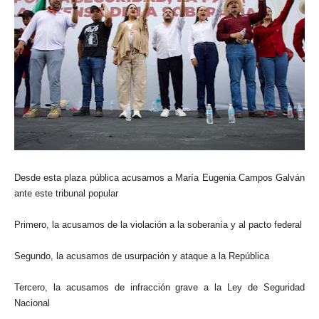
Desde esta plaza pública acusamos a María Eugenia Campos Galván
ante este tribunal popular
Primero, la acusamos de la violación a la soberanía y al pacto federal
Segundo, la acusamos de usurpación y ataque a la República
Tercero, la acusamos de infracción grave a la Ley de Seguridad
Nacional