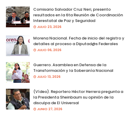
Comisario Salvador Cruz Neri, presento
resultados en la 6ta Reunión de Coordinación
Interestatal de Paz y Seguridad
JULIO 23, 2026
Morena Nacional. Fecha de inicio del registro y
detalles al proceso a Diputad@s Federales
JULIO 06, 2026
Guerrero. Asamblea en Defensa de la
Transformación y la Soberanía Nacional
JULIO 13, 2026
(Vídeo). Reportero Héctor Herrera pregunta a
la Presidenta Sheinbaum su opinión de la
disculpa de El Universal
JUNIO 27, 2026