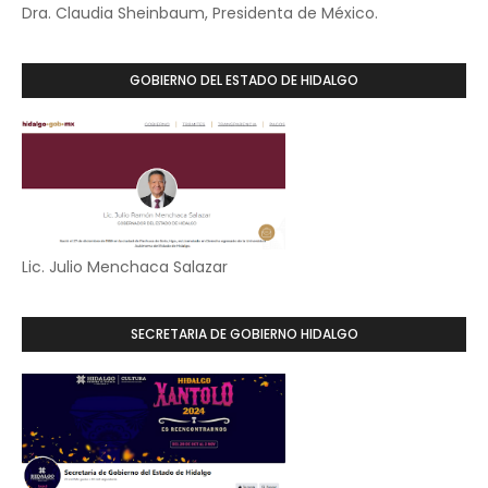
Dra. Claudia Sheinbaum, Presidenta de México.
GOBIERNO DEL ESTADO DE HIDALGO
Lic. Julio Menchaca Salazar
SECRETARIA DE GOBIERNO HIDALGO