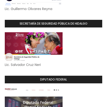
Lic. Guillermo Olivares Reyna
SECRETARÍA DE SEGURIDAD PÚBLICA DE HIDALGO
Lic. Salvador Cruz Neri
DIPUTADO FEDERAL