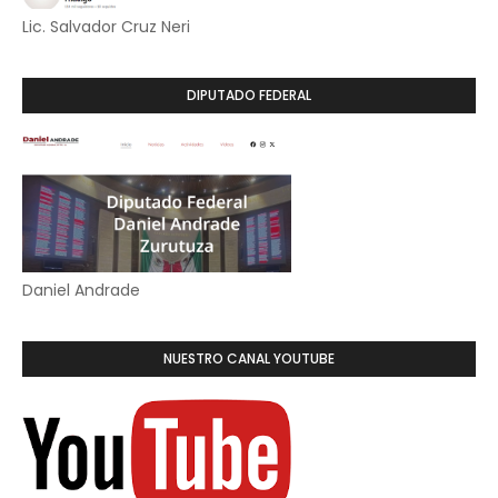
Lic. Salvador Cruz Neri
DIPUTADO FEDERAL
Daniel Andrade
NUESTRO CANAL YOUTUBE