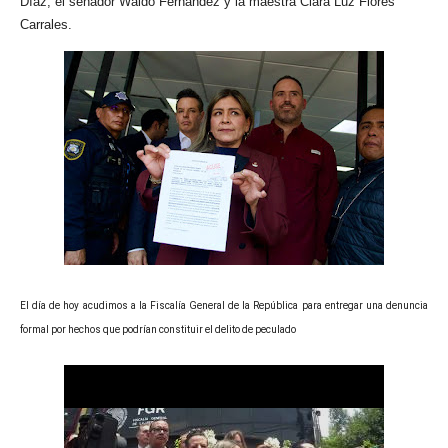
Díaz, el senador Waldo Fernández y la maestra Clara Luz Flores
Carrales.
El día de hoy acudimos a la Fiscalía General de la República para entregar una denuncia
formal por hechos que podrían constituir el delito de peculado