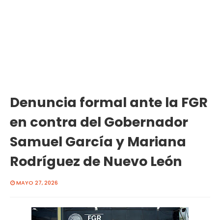
Denuncia formal ante la FGR
en contra del Gobernador
Samuel García y Mariana
Rodríguez de Nuevo León
MAYO 27, 2026