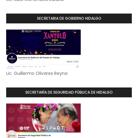
SECRETARIA DE GOBIERNO HIDALGO
Lic. Guillermo Olivares Reyna
SECRETARÍA DE SEGURIDAD PÚBLICA DE HIDALGO