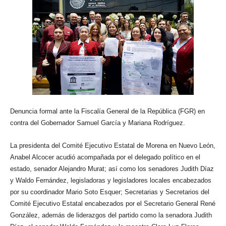
Denuncia formal ante la Fiscalía General de la República (FGR) en
contra del Gobernador Samuel García y Mariana Rodríguez.
La presidenta del Comité Ejecutivo Estatal de Morena en Nuevo León,
Anabel Alcocer acudió acompañada por el delegado político en el
estado, senador Alejandro Murat; así como los senadores Judith Díaz
y Waldo Fernández, legisladoras y legisladores locales encabezados
por su coordinador Mario Soto Esquer; Secretarias y Secretarios del
Comité Ejecutivo Estatal encabezados por el Secretario General René
González, además de liderazgos del partido como la senadora Judith