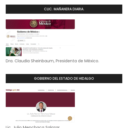
CLIC. MAÑANERA DIARIA.
Dra. Claudia Sheinbaum, Presidenta de México.
GOBIERNO DEL ESTADO DE HIDALGO
Lic. Julio Menchaca Salazar