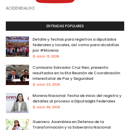
ACIDEHIDALGO
ENTRADAS POPULARES
Detalle y fechas para registros a diputados
federales y locales, así como para alcaldías
por #Morena.
JULIO 13, 2026
Comisario Salvador Cruz Neri, presento
resultados en la 6ta Reunión de Coordinación
Interestatal de Paz y Seguridad
JULIO 23, 2026
Morena Nacional. Fecha de inicio del registro y
detalles al proceso a Diputad@s Federales
JULIO 06, 2026
Guerrero. Asamblea en Defensa de la
Transformación y la Soberanía Nacional