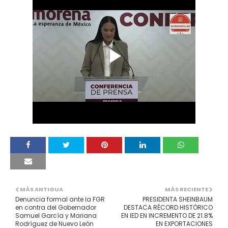
MÁS ANTIGUA
MÁS RECIENTE
Denuncia formal ante la FGR
PRESIDENTA SHEINBAUM
en contra del Gobernador
DESTACA RÉCORD HISTÓRICO
Samuel García y Mariana
EN IED EN INCREMENTO DE 21.8%
Rodríguez de Nuevo León
EN EXPORTACIONES