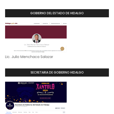
GOBIERNO DEL ESTADO DE HIDALGO
Lic. Julio Menchaca Salazar
SECRETARIA DE GOBIERNO HIDALGO