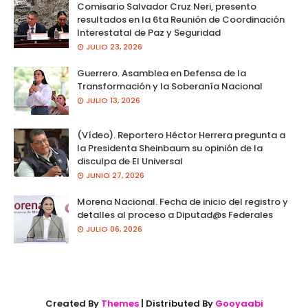
Comisario Salvador Cruz Neri, presento
resultados en la 6ta Reunión de Coordinación
Interestatal de Paz y Seguridad
JULIO 23, 2026
Guerrero. Asamblea en Defensa de la
Transformación y la Soberanía Nacional
JULIO 13, 2026
(Vídeo). Reportero Héctor Herrera pregunta a
la Presidenta Sheinbaum su opinión de la
disculpa de El Universal
JUNIO 27, 2026
Morena Nacional. Fecha de inicio del registro y
detalles al proceso a Diputad@s Federales
JULIO 06, 2026
Created By
Themes
| Distributed By
Gooyaabi