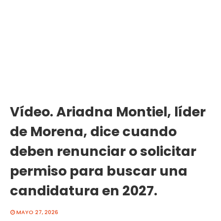
Vídeo. Ariadna Montiel, líder
de Morena, dice cuando
deben renunciar o solicitar
permiso para buscar una
candidatura en 2027.
MAYO 27, 2026