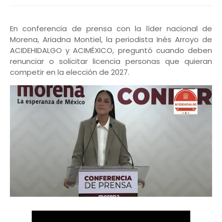
En conferencia de prensa con la líder nacional de
Morena, Ariadna Montiel, la periodista Inés Arroyo de
ACIDEHIDALGO y ACIMÉXICO, preguntó cuando deben
renunciar o solicitar licencia personas que quieran
competir en la elección de 2027.