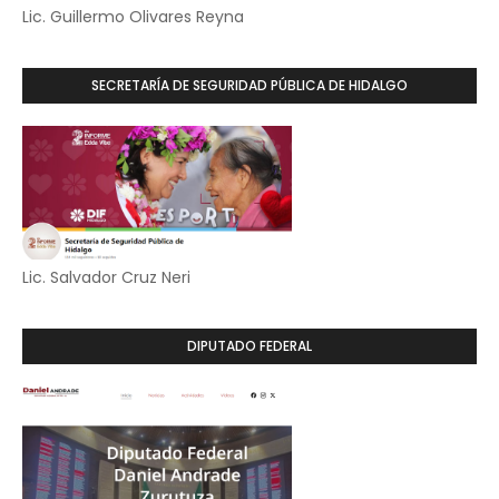
Lic. Guillermo Olivares Reyna
SECRETARÍA DE SEGURIDAD PÚBLICA DE HIDALGO
Lic. Salvador Cruz Neri
DIPUTADO FEDERAL