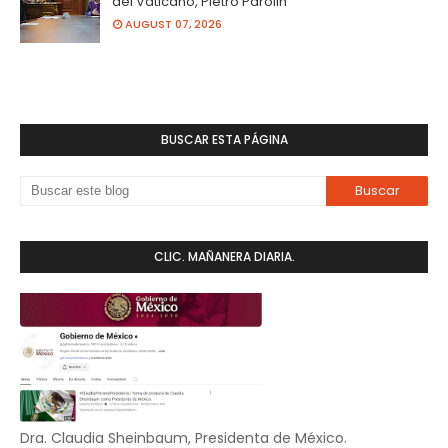
del Vaticano, Pietro Parolin
AUGUST 07, 2026
BUSCAR ESTA PÁGINA
CLIC. MAÑANERA DIARIA.
Dra. Claudia Sheinbaum, Presidenta de México.