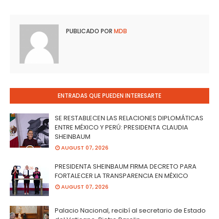
PUBLICADO POR
MDB
ENTRADAS QUE PUEDEN INTERESARTE
SE RESTABLECEN LAS RELACIONES DIPLOMÁTICAS
ENTRE MÉXICO Y PERÚ: PRESIDENTA CLAUDIA
SHEINBAUM
AUGUST 07, 2026
PRESIDENTA SHEINBAUM FIRMA DECRETO PARA
FORTALECER LA TRANSPARENCIA EN MÉXICO
AUGUST 07, 2026
Palacio Nacional, recibí al secretario de Estado