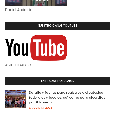
Daniel Andrade
NUESTRO CANAL YOUTUBE
ACIDEHIDALGO
ENTRADAS POPULARES
Detalle y fechas para registros a diputados
federales y locales, así como para alcaldías
por #Morena.
JULIO 13, 2026