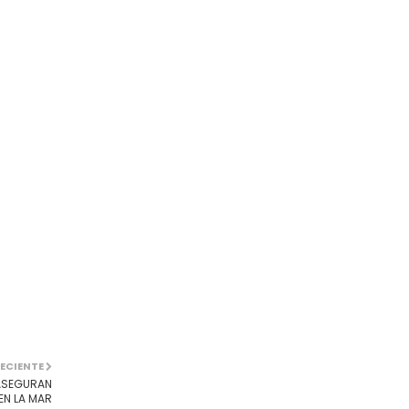
ECIENTE
 ASEGURAN
EN LA MAR