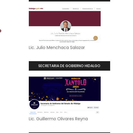
o
Lic. Julio Menchaca Salazar
SECRETARIA DE GOBIERNO HIDALGO
Lic. Guillermo Olivares Reyna