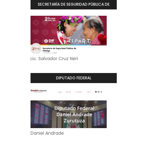
SECRETARÍA DE SEGURIDAD PÚBLICA DE
HIDALGO
Lic. Salvador Cruz Neri
DIPUTADO FEDERAL
Daniel Andrade