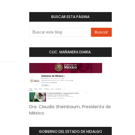
BUSCAR ESTA PÁGINA
CLIC. MAÑANERA DIARIA.
Dra. Claudia Sheinbaum, Presidenta de
México.
GOBIERNO DEL ESTADO DE HIDALGO