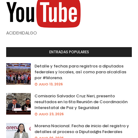
ACIDEHIDALGO
ENTRADAS POPULARES
Detalle y fechas para registros a diputados
federales y locales, así como para alcaldías
por #Morena.
JULIO 13, 2026
Comisario Salvador Cruz Neri, presento
resultados en la 6ta Reunión de Coordinación
Interestatal de Paz y Seguridad
JULIO 23, 2026
Morena Nacional. Fecha de inicio del registro y
detalles al proceso a Diputad@s Federales