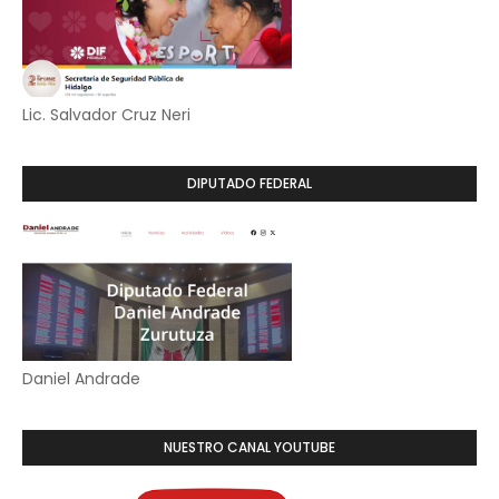
Lic. Salvador Cruz Neri
DIPUTADO FEDERAL
Daniel Andrade
NUESTRO CANAL YOUTUBE