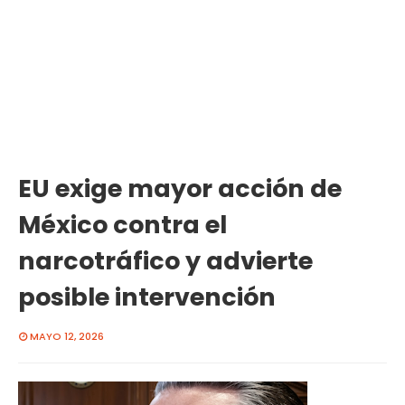
EU exige mayor acción de
México contra el
narcotráfico y advierte
posible intervención
MAYO 12, 2026