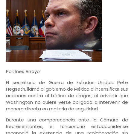
Por: Inés Arroyo
El secretario de Guerra de Estados Unidos, Pete
Hegseth, llamó al gobierno de México a intensificar sus
acciones contra el tráfico de drogas, al advertir que
Washington no quiere verse obligado a intervenir de
manera directa en materia de seguridad.
Durante una comparecencia ante la Cámara de
Representantes, el funcionario estadounidense
reconoció la existencia de una “colaboración sin