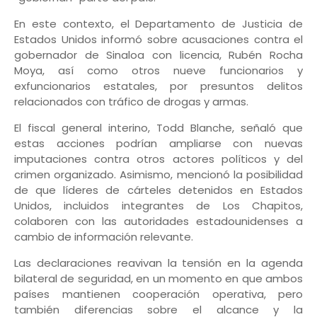
En este contexto, el Departamento de Justicia de
Estados Unidos informó sobre acusaciones contra el
gobernador de Sinaloa con licencia, Rubén Rocha
Moya, así como otros nueve funcionarios y
exfuncionarios estatales, por presuntos delitos
relacionados con tráfico de drogas y armas.
El fiscal general interino, Todd Blanche, señaló que
estas acciones podrían ampliarse con nuevas
imputaciones contra otros actores políticos y del
crimen organizado. Asimismo, mencionó la posibilidad
de que líderes de cárteles detenidos en Estados
Unidos, incluidos integrantes de Los Chapitos,
colaboren con las autoridades estadounidenses a
cambio de información relevante.
Las declaraciones reavivan la tensión en la agenda
bilateral de seguridad, en un momento en que ambos
países mantienen cooperación operativa, pero
también diferencias sobre el alcance y la