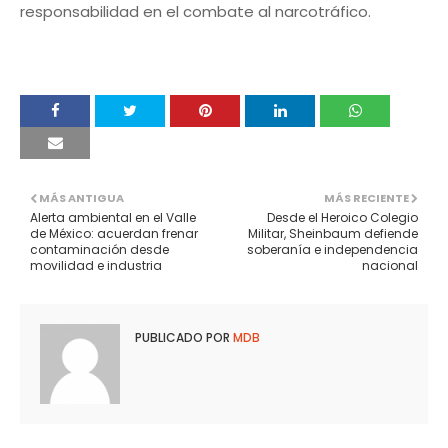
responsabilidad en el combate al narcotráfico.
MÁS ANTIGUA
MÁS RECIENTE
Alerta ambiental en el Valle
Desde el Heroico Colegio
de México: acuerdan frenar
Militar, Sheinbaum defiende
contaminación desde
soberanía e independencia
movilidad e industria
nacional
PUBLICADO POR
MDB