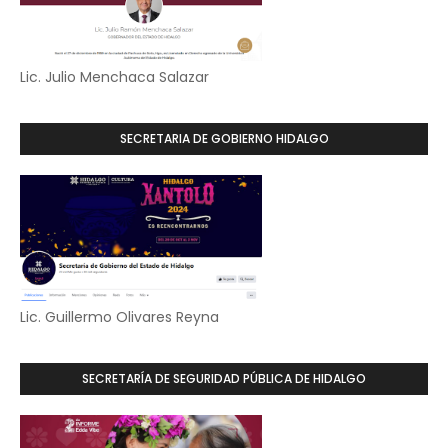
Lic. Julio Menchaca Salazar
SECRETARIA DE GOBIERNO HIDALGO
Lic. Guillermo Olivares Reyna
SECRETARÍA DE SEGURIDAD PÚBLICA DE HIDALGO