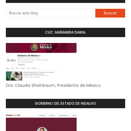
CLIC. MAÑANERA DIARIA.
Dra. Claudia Sheinbaum, Presidenta de México.
GOBIERNO DEL ESTADO DE HIDALGO