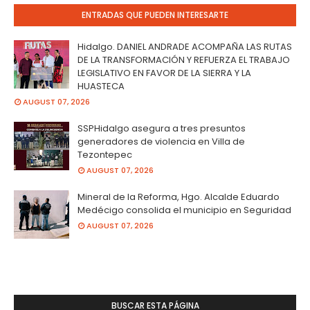
ENTRADAS QUE PUEDEN INTERESARTE
Hidalgo. DANIEL ANDRADE ACOMPAÑA LAS RUTAS
DE LA TRANSFORMACIÓN Y REFUERZA EL TRABAJO
LEGISLATIVO EN FAVOR DE LA SIERRA Y LA
HUASTECA
AUGUST 07, 2026
SSPHidalgo asegura a tres presuntos
generadores de violencia en Villa de
Tezontepec
AUGUST 07, 2026
Mineral de la Reforma, Hgo. Alcalde Eduardo
Medécigo consolida el municipio en Seguridad
AUGUST 07, 2026
BUSCAR ESTA PÁGINA