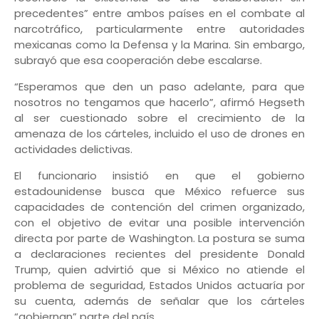
precedentes” entre ambos países en el combate al
narcotráfico, particularmente entre autoridades
mexicanas como la Defensa y la Marina. Sin embargo,
subrayó que esa cooperación debe escalarse.
“Esperamos que den un paso adelante, para que
nosotros no tengamos que hacerlo”, afirmó Hegseth
al ser cuestionado sobre el crecimiento de la
amenaza de los cárteles, incluido el uso de drones en
actividades delictivas.
El funcionario insistió en que el gobierno
estadounidense busca que México refuerce sus
capacidades de contención del crimen organizado,
con el objetivo de evitar una posible intervención
directa por parte de Washington. La postura se suma
a declaraciones recientes del presidente Donald
Trump, quien advirtió que si México no atiende el
problema de seguridad, Estados Unidos actuaría por
su cuenta, además de señalar que los cárteles
“gobiernan” parte del país.