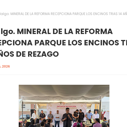
dalgo. MINERAL DE LA REFORMA RECEPCIONA PARQUE LOS ENCINOS TRAS 14 A
lgo. MINERAL DE LA REFORMA
EPCIONA PARQUE LOS ENCINOS T
AÑOS DE REZAGO
, 2026