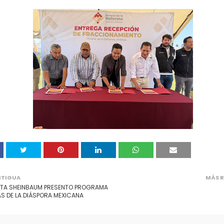
NTIGUA
MÁS R
NTA SHEINBAUM PRESENTO PROGRAMA
S DE LA DIÁSPORA MEXICANA