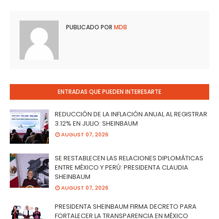
PUBLICADO POR
MDB
ENTRADAS QUE PUEDEN INTERESARTE
REDUCCIÓN DE LA INFLACIÓN ANUAL AL REGISTRAR
3.12% EN JULIO: SHEINBAUM
AUGUST 07, 2026
SE RESTABLECEN LAS RELACIONES DIPLOMÁTICAS
ENTRE MÉXICO Y PERÚ: PRESIDENTA CLAUDIA
SHEINBAUM
AUGUST 07, 2026
PRESIDENTA SHEINBAUM FIRMA DECRETO PARA
FORTALECER LA TRANSPARENCIA EN MÉXICO