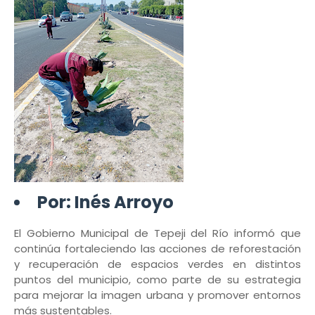
Por: Inés Arroyo
El Gobierno Municipal de Tepeji del Río informó que
continúa fortaleciendo las acciones de reforestación
y recuperación de espacios verdes en distintos
puntos del municipio, como parte de su estrategia
para mejorar la imagen urbana y promover entornos
más sustentables.