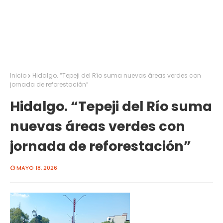
Inicio
Hidalgo. “Tepeji del Río suma nuevas áreas verdes con
jornada de reforestación”
Hidalgo. “Tepeji del Río suma
nuevas áreas verdes con
jornada de reforestación”
MAYO 18, 2026