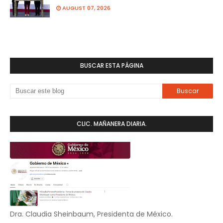
AUGUST 07, 2026
BUSCAR ESTA PÁGINA
CLIC. MAÑANERA DIARIA.
Dra. Claudia Sheinbaum, Presidenta de México.