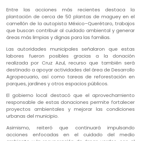
Entre las acciones más recientes destaca la
plantación de cerca de 50 plantas de maguey en el
camellón de la autopista México–Querétaro, trabajos
que buscan contribuir al cuidado ambiental y generar
áreas más limpias y dignas para las familias.
Las autoridades municipales señalaron que estas
labores fueron posibles gracias a la donación
realizada por Cruz Azul, recurso que también será
destinado a apoyar actividades del área de Desarrollo
Agropecuario, así como tareas de reforestación en
parques, jardines y otros espacios públicos.
El gobierno local destacó que el aprovechamiento
responsable de estas donaciones permite fortalecer
proyectos ambientales y mejorar las condiciones
urbanas del municipio.
Asimismo, reiteró que continuará impulsando
acciones enfocadas en el cuidado del medio