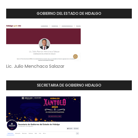
GOBIERNO DEL ESTADO DE HIDALGO
Lic. Julio Menchaca Salazar
SECRETARIA DE GOBIERNO HIDALGO