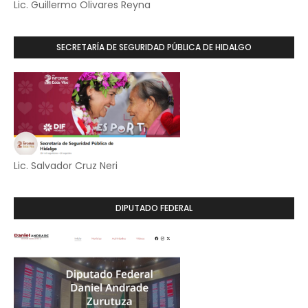
Lic. Guillermo Olivares Reyna
SECRETARÍA DE SEGURIDAD PÚBLICA DE HIDALGO
Lic. Salvador Cruz Neri
DIPUTADO FEDERAL