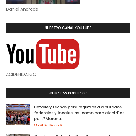
Daniel Andrade
NUESTRO CANAL YOUTUBE
ACIDEHIDALGO
ENTRADAS POPULARES
Detalle y fechas para registros a diputados
federales y locales, así como para alcaldías
por #Morena.
JULIO 13, 2026