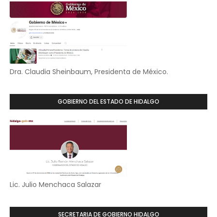
Dra. Claudia Sheinbaum, Presidenta de México.
GOBIERNO DEL ESTADO DE HIDALGO
Lic. Julio Menchaca Salazar
SECRETARIA DE GOBIERNO HIDALGO