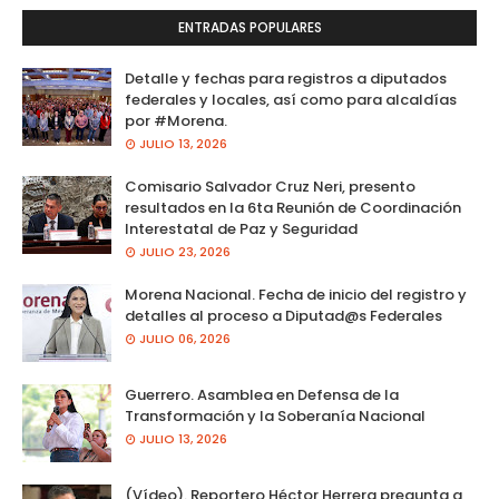
ENTRADAS POPULARES
Detalle y fechas para registros a diputados
federales y locales, así como para alcaldías
por #Morena.
JULIO 13, 2026
Comisario Salvador Cruz Neri, presento
resultados en la 6ta Reunión de Coordinación
Interestatal de Paz y Seguridad
JULIO 23, 2026
Morena Nacional. Fecha de inicio del registro y
detalles al proceso a Diputad@s Federales
JULIO 06, 2026
Guerrero. Asamblea en Defensa de la
Transformación y la Soberanía Nacional
JULIO 13, 2026
(Vídeo). Reportero Héctor Herrera pregunta a