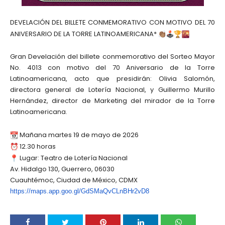
DEVELACIÓN DEL BILLETE CONMEMORATIVO CON MOTIVO DEL 70
ANIVERSARIO DE LA TORRE LATINOAMERICANA*
Gran Develación del billete conmemorativo del Sorteo Mayor
No. 4013 con motivo del 70 Aniversario de la Torre
Latinoamericana, acto que presidirán: Olivia Salomón,
directora general de Lotería Nacional, y Guillermo Murillo
Hernández, director de Marketing del mirador de la Torre
Latinoamericana.
Mañana martes 19 de mayo de 2026
12.30 horas
Lugar: Teatro de Lotería Nacional
Av. Hidalgo 130, Guerrero, 06030
Cuauhtémoc, Ciudad de México, CDMX
https://maps.app.goo.gl/GdSMaQ
vCLnBHr2vD8