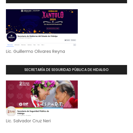
Lic. Guillermo Olivares Reyna
SECRETARÍA DE SEGURIDAD PÚBLICA DE HIDALGO
Lic. Salvador Cruz Neri