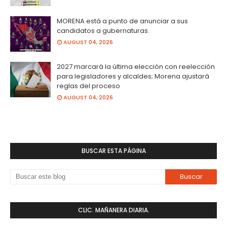
MORENA está a punto de anunciar a sus
candidatos a gubernaturas.
AUGUST 04, 2026
2027 marcará la última elección con reelección
para legisladores y alcaldes; Morena ajustará
reglas del proceso
AUGUST 04, 2026
BUSCAR ESTA PÁGINA
CLIC. MAÑANERA DIARIA.