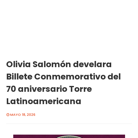
Olivia Salomón develara
Billete Conmemorativo del
70 aniversario Torre
Latinoamericana
MAYO 18, 2026