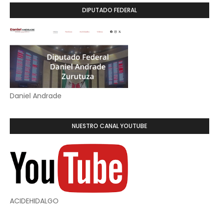
DIPUTADO FEDERAL
Daniel Andrade
NUESTRO CANAL YOUTUBE
ACIDEHIDALGO