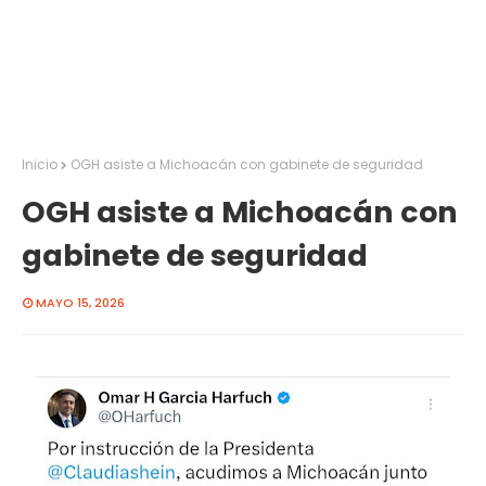
Inicio
OGH asiste a Michoacán con gabinete de seguridad
OGH asiste a Michoacán con
gabinete de seguridad
MAYO 15, 2026