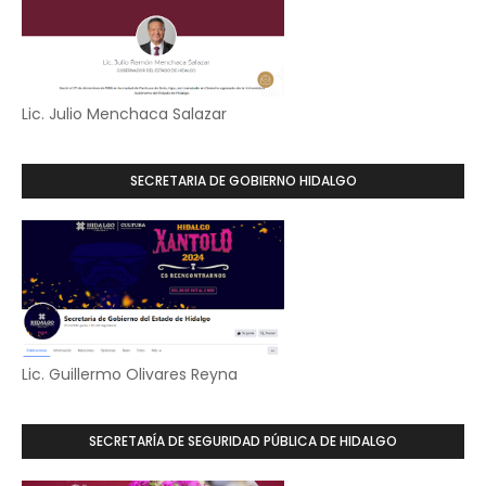
Lic. Julio Menchaca Salazar
SECRETARIA DE GOBIERNO HIDALGO
Lic. Guillermo Olivares Reyna
SECRETARÍA DE SEGURIDAD PÚBLICA DE HIDALGO