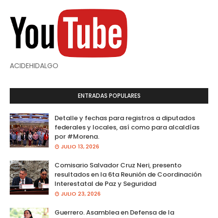
ACIDEHIDALGO
ENTRADAS POPULARES
Detalle y fechas para registros a diputados
federales y locales, así como para alcaldías
por #Morena.
JULIO 13, 2026
Comisario Salvador Cruz Neri, presento
resultados en la 6ta Reunión de Coordinación
Interestatal de Paz y Seguridad
JULIO 23, 2026
Guerrero. Asamblea en Defensa de la