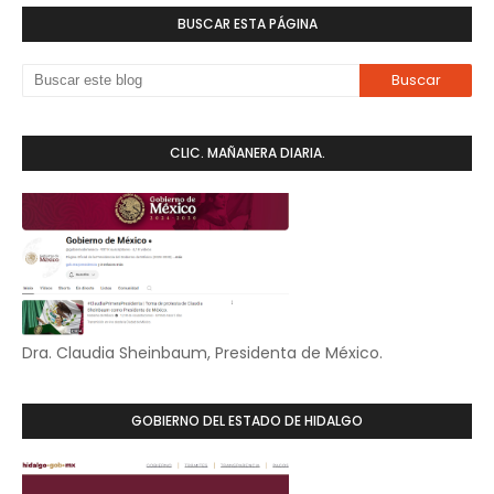
BUSCAR ESTA PÁGINA
CLIC. MAÑANERA DIARIA.
Dra. Claudia Sheinbaum, Presidenta de México.
GOBIERNO DEL ESTADO DE HIDALGO