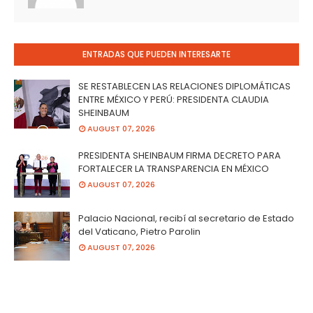
ENTRADAS QUE PUEDEN INTERESARTE
SE RESTABLECEN LAS RELACIONES DIPLOMÁTICAS
ENTRE MÉXICO Y PERÚ: PRESIDENTA CLAUDIA
SHEINBAUM
AUGUST 07, 2026
PRESIDENTA SHEINBAUM FIRMA DECRETO PARA
FORTALECER LA TRANSPARENCIA EN MÉXICO
AUGUST 07, 2026
Palacio Nacional, recibí al secretario de Estado
del Vaticano, Pietro Parolin
AUGUST 07, 2026