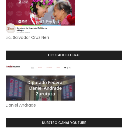
Lic. Salvador Cruz Neri
DIPUTADO FEDERAL
Daniel Andrade
NUESTRO CANAL YOUTUBE