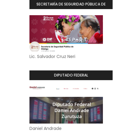
SECRETARÍA DE SEGURIDAD PÚBLICA DE
HIDALGO
Lic. Salvador Cruz Neri
DIPUTADO FEDERAL
Daniel Andrade