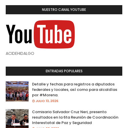
NUESTRO CANAL YOUTUBE
ACIDEHIDALGO
ENTRADAS POPULARES
Detalle y fechas para registros a diputados
federales y locales, así como para alcaldías
por #Morena.
JULIO 13, 2026
Comisario Salvador Cruz Neri, presento
resultados en la 6ta Reunión de Coordinación
Interestatal de Paz y Seguridad