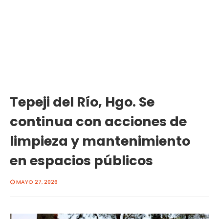
Tepeji del Río, Hgo. Se
continua con acciones de
limpieza y mantenimiento
en espacios públicos
MAYO 27, 2026