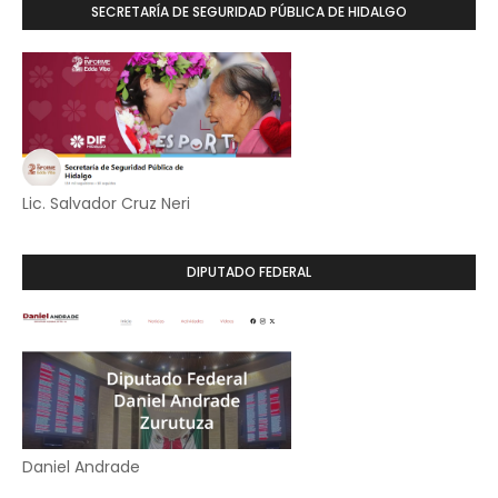
SECRETARÍA DE SEGURIDAD PÚBLICA DE HIDALGO
Lic. Salvador Cruz Neri
DIPUTADO FEDERAL
Daniel Andrade