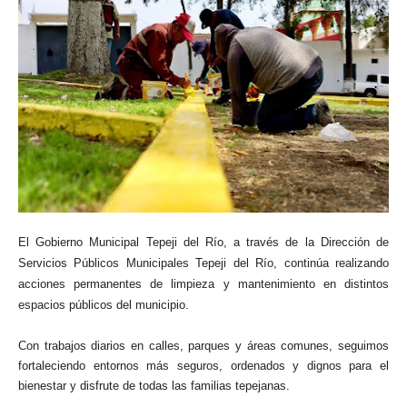
El Gobierno Municipal Tepeji del Río, a través de la Dirección de
Servicios Públicos Municipales Tepeji del Río, continúa realizando
acciones permanentes de limpieza y mantenimiento en distintos
espacios públicos del municipio.
Con trabajos diarios en calles, parques y áreas comunes, seguimos
fortaleciendo entornos más seguros, ordenados y dignos para el
bienestar y disfrute de todas las familias tepejanas.