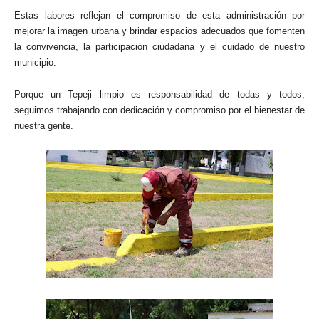
Estas labores reflejan el compromiso de esta administración por
mejorar la imagen urbana y brindar espacios adecuados que fomenten
la convivencia, la participación ciudadana y el cuidado de nuestro
municipio.
Porque un Tepeji limpio es responsabilidad de todas y todos,
seguimos trabajando con dedicación y compromiso por el bienestar de
nuestra gente.