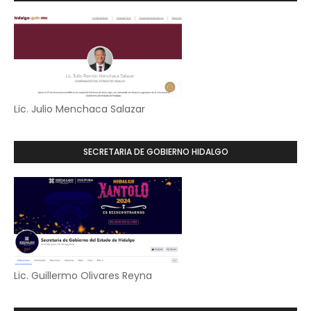
Lic. Julio Menchaca Salazar
SECRETARIA DE GOBIERNO HIDALGO
Lic. Guillermo Olivares Reyna