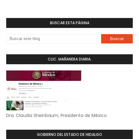
BUSCAR ESTA PÁGINA
CLIC. MAÑANERA DIARIA.
Dra. Claudia Sheinbaum, Presidenta de México.
GOBIERNO DEL ESTADO DE HIDALGO