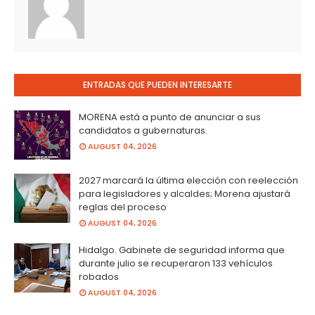
ENTRADAS QUE PUEDEN INTERESARTE
MORENA está a punto de anunciar a sus
candidatos a gubernaturas.
AUGUST 04, 2026
2027 marcará la última elección con reelección
para legisladores y alcaldes; Morena ajustará
reglas del proceso
AUGUST 04, 2026
Hidalgo. Gabinete de seguridad informa que
durante julio se recuperaron 133 vehículos
robados
AUGUST 04, 2026