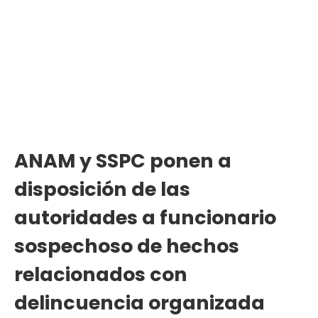
ANAM y SSPC ponen a
disposición de las
autoridades a funcionario
sospechoso de hechos
relacionados con
delincuencia organizada