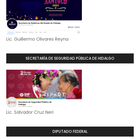
Lic. Guillermo Olivares Reyna
SECRETARÍA DE SEGURIDAD PÚBLICA DE HIDALGO
Lic. Salvador Cruz Neri
DIPUTADO FEDERAL