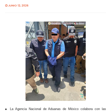
JUNIO 12, 2026
● La Agencia Nacional de Aduanas de México colabora con las