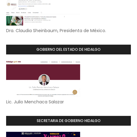
Dra. Claudia Sheinbaum, Presidenta de México.
GOBIERNO DEL ESTADO DE HIDALGO
Lic. Julio Menchaca Salazar
SECRETARIA DE GOBIERNO HIDALGO