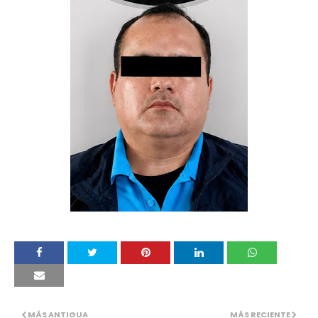
MÁS ANTIGUA
MÁS RECIENTE