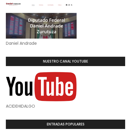
Daniel Andrade
NUESTRO CANAL YOUTUBE
ACIDEHIDALGO
ENTRADAS POPULARES