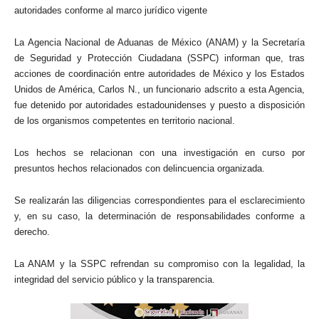
autoridades conforme al marco jurídico vigente
La Agencia Nacional de Aduanas de México (ANAM) y la Secretaría
de Seguridad y Protección Ciudadana (SSPC) informan que, tras
acciones de coordinación entre autoridades de México y los Estados
Unidos de América, Carlos N., un funcionario adscrito a esta Agencia,
fue detenido por autoridades estadounidenses y puesto a disposición
de los organismos competentes en territorio nacional.
Los hechos se relacionan con una investigación en curso por
presuntos hechos relacionados con delincuencia organizada.
Se realizarán las diligencias correspondientes para el esclarecimiento
y, en su caso, la determinación de responsabilidades conforme a
derecho.
La ANAM y la SSPC refrendan su compromiso con la legalidad, la
integridad del servicio público y la transparencia.