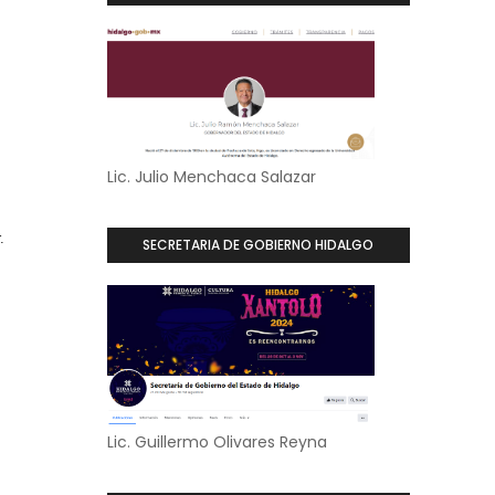
Lic. Julio Menchaca Salazar
.
SECRETARIA DE GOBIERNO HIDALGO
Lic. Guillermo Olivares Reyna