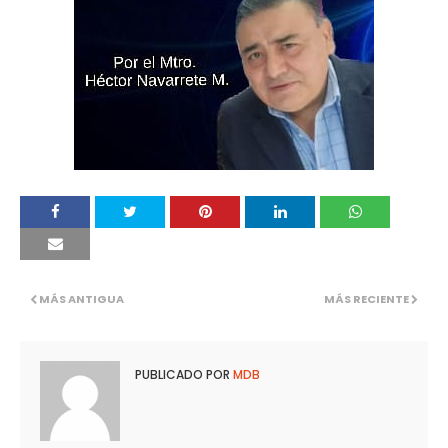
MÁS ANTIGUA
MÁS RECIENTE
PUBLICADO POR
MDB