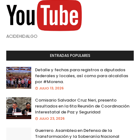
ACIDEHIDALGO
ENTRADAS POPULARES
Detalle y fechas para registros a diputados
federales y locales, así como para alcaldías
por #Morena.
JULIO 13, 2026
Comisario Salvador Cruz Neri, presento
resultados en la 6ta Reunión de Coordinación
Interestatal de Paz y Seguridad
JULIO 23, 2026
Guerrero. Asamblea en Defensa de la
Transformación y la Soberanía Nacional