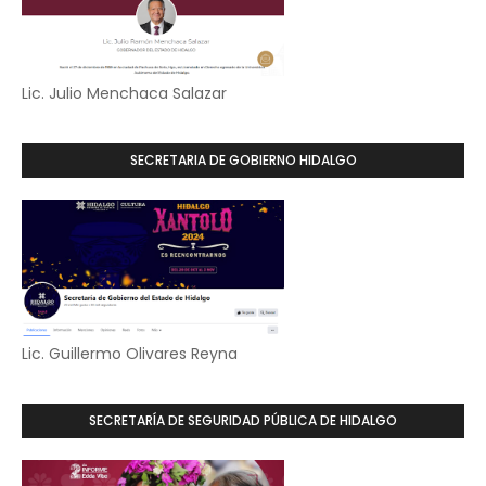
Lic. Julio Menchaca Salazar
SECRETARIA DE GOBIERNO HIDALGO
Lic. Guillermo Olivares Reyna
SECRETARÍA DE SEGURIDAD PÚBLICA DE HIDALGO