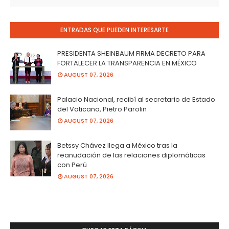
ENTRADAS QUE PUEDEN INTERESARTE
PRESIDENTA SHEINBAUM FIRMA DECRETO PARA
FORTALECER LA TRANSPARENCIA EN MÉXICO
AUGUST 07, 2026
Palacio Nacional, recibí al secretario de Estado
del Vaticano, Pietro Parolin
AUGUST 07, 2026
Betssy Chávez llega a México tras la
reanudación de las relaciones diplomáticas
con Perú
AUGUST 07, 2026