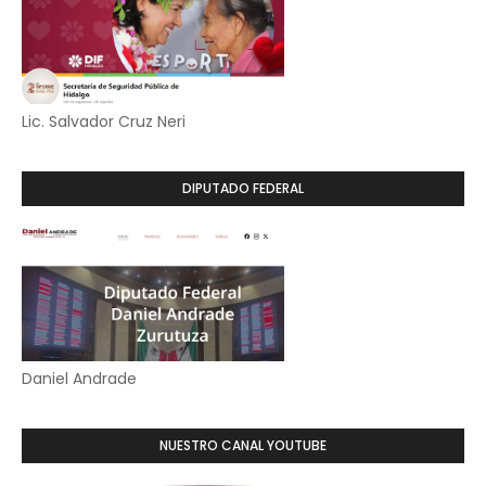
Lic. Salvador Cruz Neri
DIPUTADO FEDERAL
Daniel Andrade
NUESTRO CANAL YOUTUBE