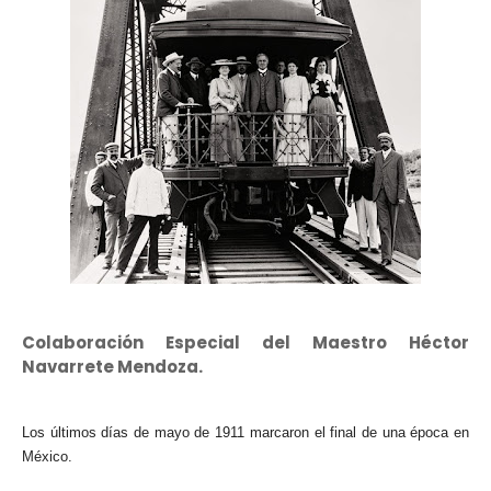
Colaboración Especial del Maestro Héctor
Navarrete Mendoza.
Los últimos días de mayo de 1911 marcaron el final de una época en
México.