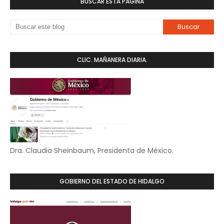
BUSCAR ESTA PÁGINA
CLIC. MAÑANERA DIARIA.
Dra. Claudia Sheinbaum, Presidenta de México.
GOBIERNO DEL ESTADO DE HIDALGO