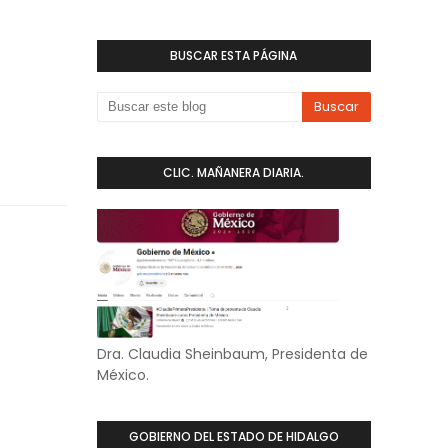
BUSCAR ESTA PÁGINA
CLIC. MAÑANERA DIARIA.
Dra. Claudia Sheinbaum, Presidenta de
México.
GOBIERNO DEL ESTADO DE HIDALGO