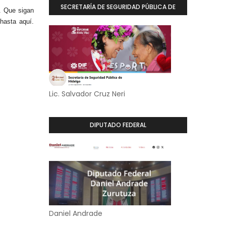
SECRETARÍA DE SEGURIDAD PÚBLICA DE
. Que sigan
hasta aquí.
HIDALGO
Lic. Salvador Cruz Neri
DIPUTADO FEDERAL
Daniel Andrade