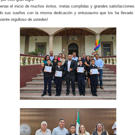
enas el inicio de muchos éxitos, metas cumplidas y grandes satisfacciones
ndo sus sueños con la misma dedicación y entusiasmo que los ha llevado 
siente orgulloso de ustedes!