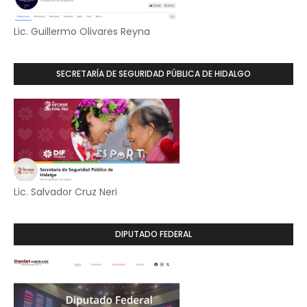
Lic. Guillermo Olivares Reyna
SECRETARÍA DE SEGURIDAD PÚBLICA DE HIDALGO
Lic. Salvador Cruz Neri
DIPUTADO FEDERAL