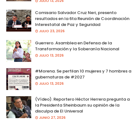
JULIO 13, 2026
Comisario Salvador Cruz Neri, presento
resultados en la 6ta Reunión de Coordinación
Interestatal de Paz y Seguridad
JULIO 23, 2026
Guerrero. Asamblea en Defensa de la
Transformación y la Soberanía Nacional
JULIO 13, 2026
#Morena. Se perfilan 10 mujeres y 7 hombres a
gubernaturas de #2027
JULIO 13, 2026
(Vídeo). Reportero Héctor Herrera pregunta a
la Presidenta Sheinbaum su opinión de la
disculpa de El Universal
JUNIO 27, 2026