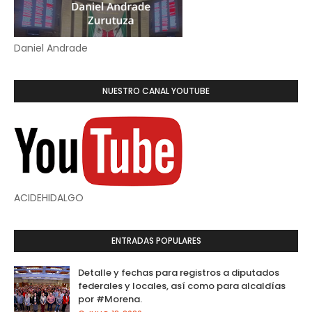
Daniel Andrade
NUESTRO CANAL YOUTUBE
ACIDEHIDALGO
ENTRADAS POPULARES
Detalle y fechas para registros a diputados
federales y locales, así como para alcaldías
por #Morena.