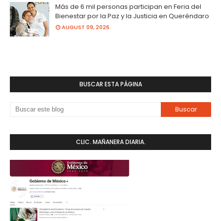
Más de 6 mil personas participan en Feria del
Bienestar por la Paz y la Justicia en Queréndaro
AUGUST 09, 2026
BUSCAR ESTA PÁGINA
CLIC. MAÑANERA DIARIA.