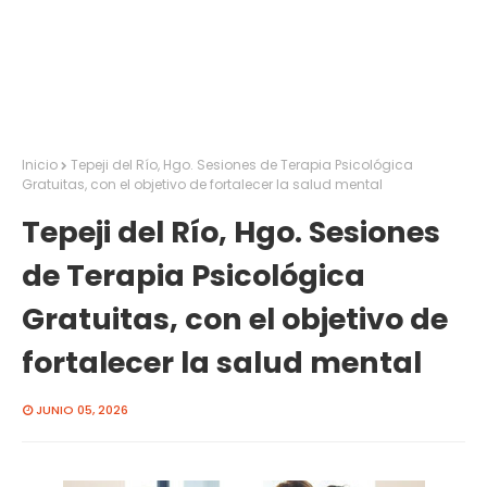
Inicio
Tepeji del Río, Hgo. Sesiones de Terapia Psicológica
Gratuitas, con el objetivo de fortalecer la salud mental
Tepeji del Río, Hgo. Sesiones
de Terapia Psicológica
Gratuitas, con el objetivo de
fortalecer la salud mental
JUNIO 05, 2026