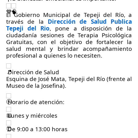
El Gobierno Municipal de Tepeji del Río, a 
través de la 
Dirección de Salud Publica 
Tepeji del Rio
, pone a disposición de la 
ciudadanía sesiones de Terapia Psicológica 
Gratuitas, con el objetivo de fortalecer la 
salud mental y brindar acompañamiento 
profesional a quienes lo necesiten.
 Dirección de Salud
Esquina de José Mata, Tepeji del Río (frente al 
Museo de la Josefina).
 Horario de atención:
 Lunes y miércoles
 De 9:00 a 13:00 horas