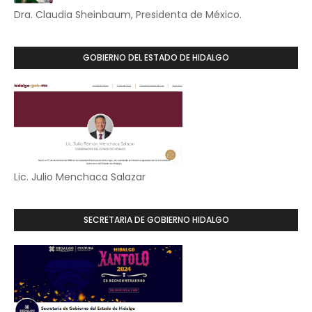
Dra. Claudia Sheinbaum, Presidenta de México.
GOBIERNO DEL ESTADO DE HIDALGO
Lic. Julio Menchaca Salazar
SECRETARIA DE GOBIERNO HIDALGO