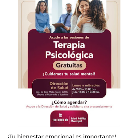
 ¡Tu bienestar emocional es importante! 