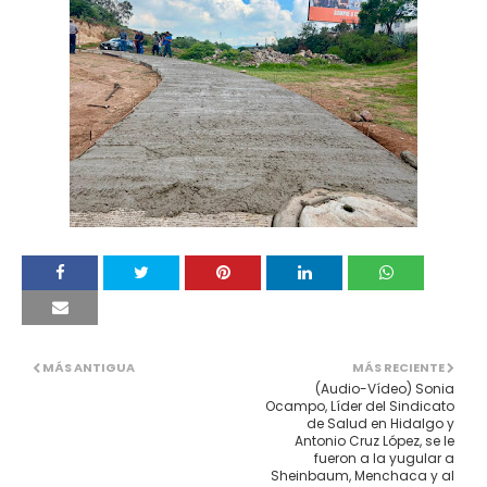
MÁS ANTIGUA
MÁS RECIENTE
(Audio-Vídeo) Sonia
Ocampo, Líder del Sindicato
de Salud en Hidalgo y
Antonio Cruz López, se le
fueron a la yugular a
Sheinbaum, Menchaca y al