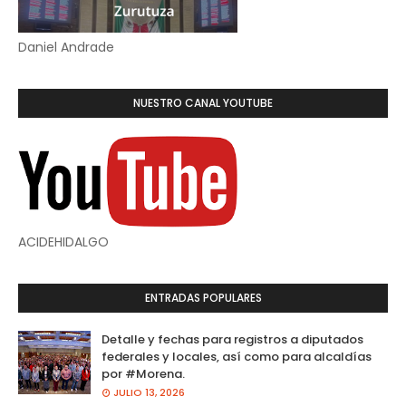
Daniel Andrade
NUESTRO CANAL YOUTUBE
ACIDEHIDALGO
ENTRADAS POPULARES
Detalle y fechas para registros a diputados
federales y locales, así como para alcaldías
por #Morena.
JULIO 13, 2026