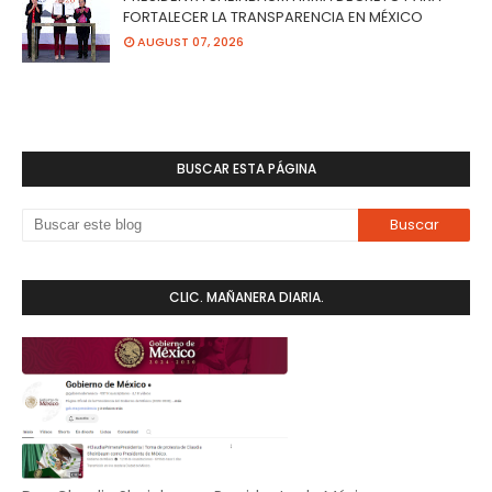
FORTALECER LA TRANSPARENCIA EN MÉXICO
AUGUST 07, 2026
BUSCAR ESTA PÁGINA
CLIC. MAÑANERA DIARIA.