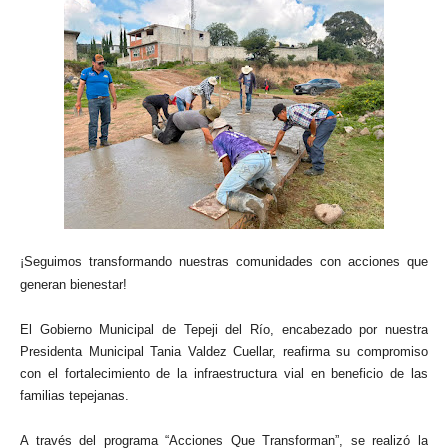
¡Seguimos transformando nuestras comunidades con acciones que
generan bienestar!
El Gobierno Municipal de Tepeji del Río, encabezado por nuestra
Presidenta Municipal Tania Valdez Cuellar, reafirma su compromiso
con el fortalecimiento de la infraestructura vial en beneficio de las
familias tepejanas.
A través del programa “Acciones Que Transforman”, se realizó la