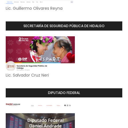
Lic. Guillermo Olivares Reyna
SECRETARÍA DE SEGURIDAD PÚBLICA DE HIDALGO
Lic. Salvador Cruz Neri
DIPUTADO FEDERAL