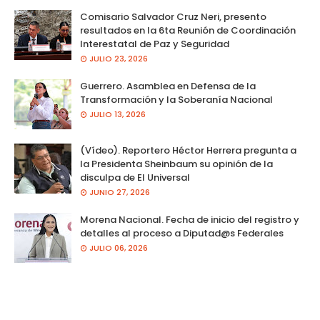
Comisario Salvador Cruz Neri, presento
resultados en la 6ta Reunión de Coordinación
Interestatal de Paz y Seguridad
JULIO 23, 2026
Guerrero. Asamblea en Defensa de la
Transformación y la Soberanía Nacional
JULIO 13, 2026
(Vídeo). Reportero Héctor Herrera pregunta a
la Presidenta Sheinbaum su opinión de la
disculpa de El Universal
JUNIO 27, 2026
Morena Nacional. Fecha de inicio del registro y
detalles al proceso a Diputad@s Federales
JULIO 06, 2026