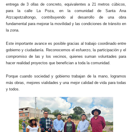
entrega de 3 ollas de concreto, equivalentes a 21 metros cúbicos,
para la calle La Poza, en la comunidad de Santa Ana
Atzcapotzaltongo, contribuyendo al desarrollo de una obra
fundamental para mejorar la movilidad y las condiciones de tránsito en
la zona.
Este importante avance es posible gracias al trabajo coordinado entre
gobierno y ciudadanía. Reconocemos el esfuerzo, la participación y el
compromiso de las y los vecinos, quienes suman voluntades para
hacer realidad proyectos que benefician a toda la comunidad.
Porque cuando sociedad y gobierno trabajan de la mano, logramos
más obras, mejores vialidades y una mejor calidad de vida para todas
y todos.