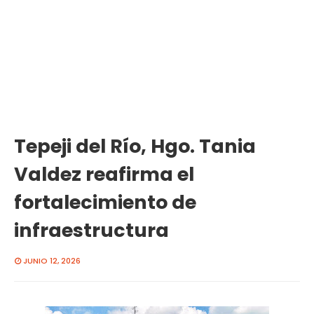
Tepeji del Río, Hgo. Tania
Valdez reafirma el
fortalecimiento de
infraestructura
JUNIO 12, 2026