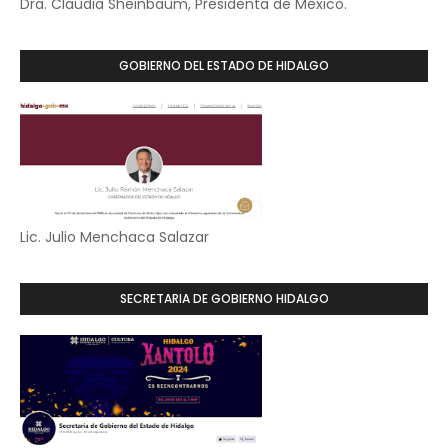
Dra. Claudia Sheinbaum, Presidenta de México.
GOBIERNO DEL ESTADO DE HIDALGO
Lic. Julio Menchaca Salazar
SECRETARIA DE GOBIERNO HIDALGO