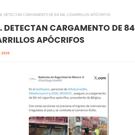
FA. DETECTAN CARGAMENTO DE 84 MIL CIGARRILLOS APÓCRIFOS
A. DETECTAN CARGAMENTO DE 84
ARRILLOS APÓCRIFOS
, 2026