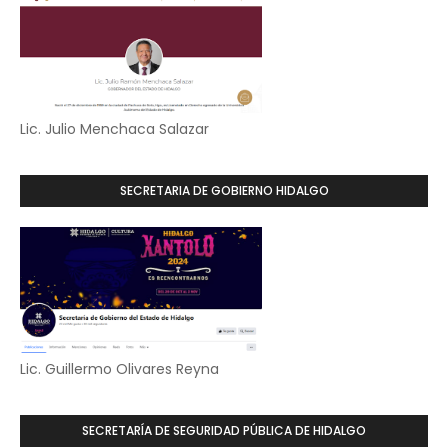
Lic. Julio Menchaca Salazar
SECRETARIA DE GOBIERNO HIDALGO
Lic. Guillermo Olivares Reyna
SECRETARÍA DE SEGURIDAD PÚBLICA DE HIDALGO