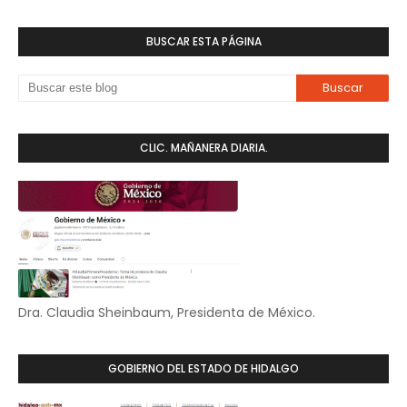
BUSCAR ESTA PÁGINA
CLIC. MAÑANERA DIARIA.
Dra. Claudia Sheinbaum, Presidenta de México.
GOBIERNO DEL ESTADO DE HIDALGO