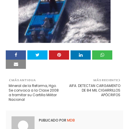
MÁS ANTIGUA
MÁS RECIENTE
Mineral de la Reforma, Hgo.
AIFA. DETECTAN CARGAMENTO
Se convoca a la Clase 2008
DE 84 MIL CIGARRILLOS
a tramitar su Cartilla Militar
APÓCRIFOS
Nacional
PUBLICADO POR
MDB