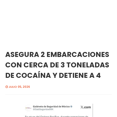
ASEGURA 2 EMBARCACIONES
CON CERCA DE 3 TONELADAS
DE COCAÍNA Y DETIENE A 4
JULIO 05, 2026