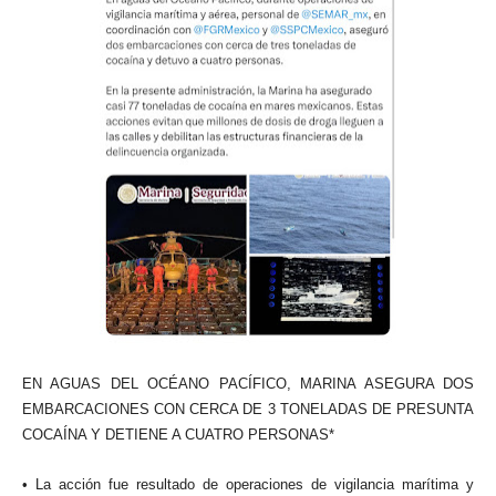
EN AGUAS DEL OCÉANO PACÍFICO, MARINA ASEGURA DOS
EMBARCACIONES CON CERCA DE 3 TONELADAS DE PRESUNTA
COCAÍNA Y DETIENE A CUATRO PERSONAS*
• La acción fue resultado de operaciones de vigilancia marítima y