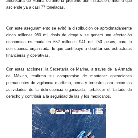
Secretaría de Marina durante la presente administración, misma que
asciende ya a casi 77 toneladas.
Con este aseguramiento se evitó la distribución de aproximadamente
cinco millones 980 mil dosis de droga y se generó una afectación
económica estimada en 652 millones 941 mil 250 pesos, para la
delincuencia organizada, lo que contribuye a debilitar sus estructuras
financieras y operativas.
Con estas acciones, la Secretaría de Marina, a través de la Armada
de México, reafirma su compromiso de mantener operaciones
permanentes de vigilancia marítima, aérea y terrestre para inhibir las
actividades de la delincuencia organizada, fortalecer el Estado de
derecho y contribuir a la seguridad de las y los mexicanos.