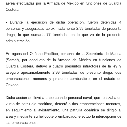
aérea efectuadas por la Armada de México en funciones de Guardia
Costera
• Durante la ejecución de dicha operación, fueron detenidas 4
personas y aseguradas aproximadamente 2.99 toneladas de presunta
droga, lo que sumaría 77 toneladas en lo que va de la presente
administración
En aguas del Océano Pacífico, personal de la Secretaría de Marina
(Semar), por conducto de la Armada de México en funciones de
Guardia Costera, detuvo a cuatro presuntos infractores de la ley y
aseguró aproximadamente 2.99 toneladas de presunto droga, dos
embarcaciones menores y presunto combustible, en el estado de
Oaxaca.
Dicha acción se llevó a cabo cuando personal naval, que realizaba un
vuelo de patrullaje marítimo, detectó a dos embarcaciones menores,
en seguimiento al avistamiento, una patrulla oceánica se dirigió al
área y mediante su helicóptero embarcado, efectuó la intercepción de
las embarcaciones.