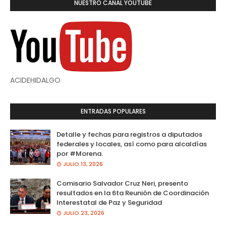
NUESTRO CANAL YOUTUBE
ACIDEHIDALGO
ENTRADAS POPULARES
Detalle y fechas para registros a diputados
federales y locales, así como para alcaldías
por #Morena.
JULIO 13, 2026
Comisario Salvador Cruz Neri, presento
resultados en la 6ta Reunión de Coordinación
Interestatal de Paz y Seguridad
JULIO 23, 2026