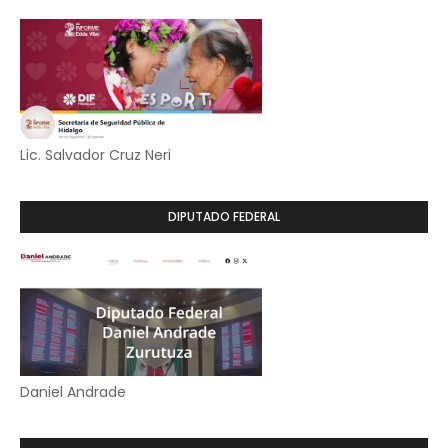
Lic. Salvador Cruz Neri
DIPUTADO FEDERAL
Daniel Andrade