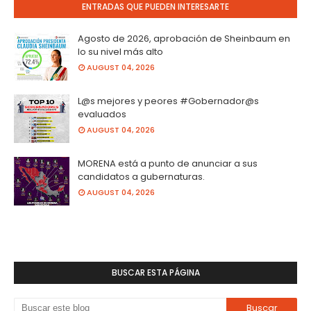
ENTRADAS QUE PUEDEN INTERESARTE
Agosto de 2026, aprobación de Sheinbaum en
lo su nivel más alto
AUGUST 04, 2026
L@s mejores y peores #Gobernador@s
evaluados
AUGUST 04, 2026
MORENA está a punto de anunciar a sus
candidatos a gubernaturas.
AUGUST 04, 2026
BUSCAR ESTA PÁGINA