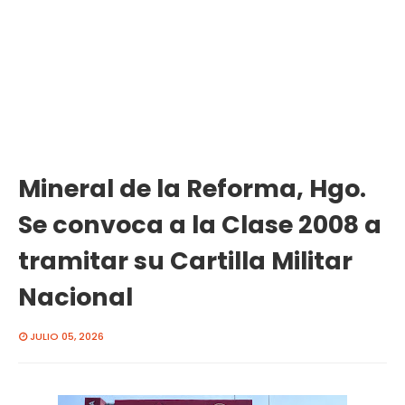
Mineral de la Reforma, Hgo.
Se convoca a la Clase 2008 a
tramitar su Cartilla Militar
Nacional
JULIO 05, 2026