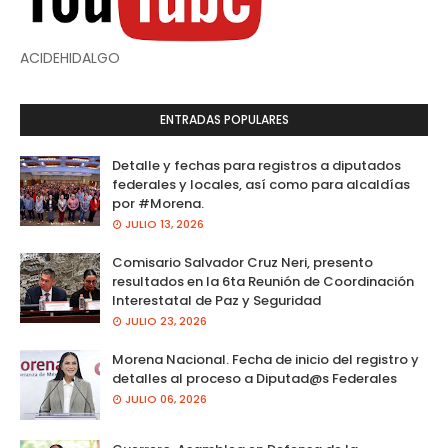
ACIDEHIDALGO
ENTRADAS POPULARES
Detalle y fechas para registros a diputados
federales y locales, así como para alcaldías
por #Morena.
JULIO 13, 2026
Comisario Salvador Cruz Neri, presento
resultados en la 6ta Reunión de Coordinación
Interestatal de Paz y Seguridad
JULIO 23, 2026
Morena Nacional. Fecha de inicio del registro y
detalles al proceso a Diputad@s Federales
JULIO 06, 2026