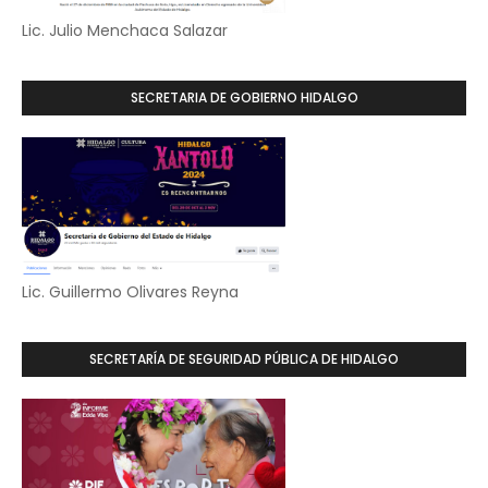
Lic. Julio Menchaca Salazar
SECRETARIA DE GOBIERNO HIDALGO
Lic. Guillermo Olivares Reyna
SECRETARÍA DE SEGURIDAD PÚBLICA DE HIDALGO