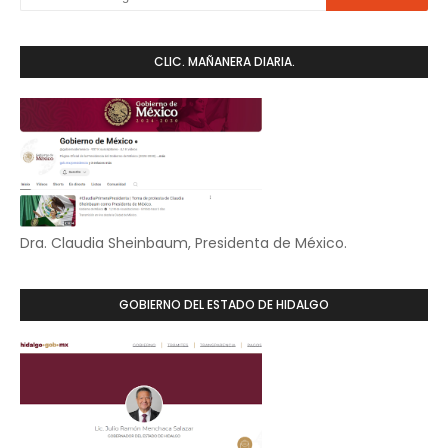
CLIC. MAÑANERA DIARIA.
Dra. Claudia Sheinbaum, Presidenta de México.
GOBIERNO DEL ESTADO DE HIDALGO