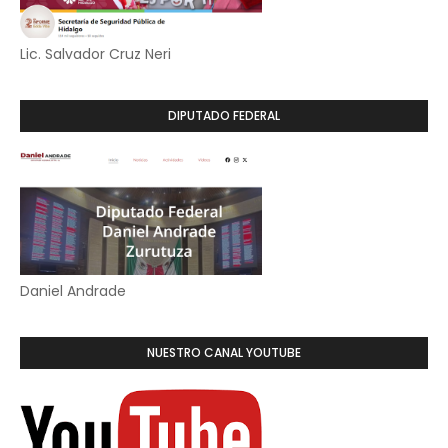
Lic. Salvador Cruz Neri
DIPUTADO FEDERAL
Daniel Andrade
NUESTRO CANAL YOUTUBE