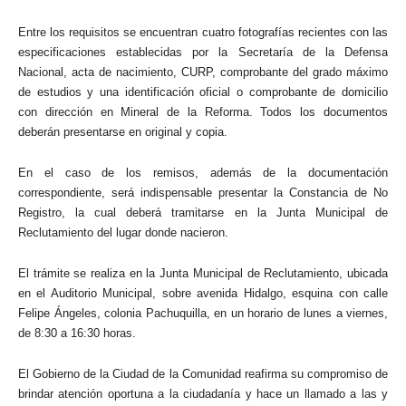
Entre los requisitos se encuentran cuatro fotografías recientes con las
especificaciones establecidas por la Secretaría de la Defensa
Nacional, acta de nacimiento, CURP, comprobante del grado máximo
de estudios y una identificación oficial o comprobante de domicilio
con dirección en Mineral de la Reforma. Todos los documentos
deberán presentarse en original y copia.
En el caso de los remisos, además de la documentación
correspondiente, será indispensable presentar la Constancia de No
Registro, la cual deberá tramitarse en la Junta Municipal de
Reclutamiento del lugar donde nacieron.
El trámite se realiza en la Junta Municipal de Reclutamiento, ubicada
en el Auditorio Municipal, sobre avenida Hidalgo, esquina con calle
Felipe Ángeles, colonia Pachuquilla, en un horario de lunes a viernes,
de 8:30 a 16:30 horas.
El Gobierno de la Ciudad de la Comunidad reafirma su compromiso de
brindar atención oportuna a la ciudadanía y hace un llamado a las y