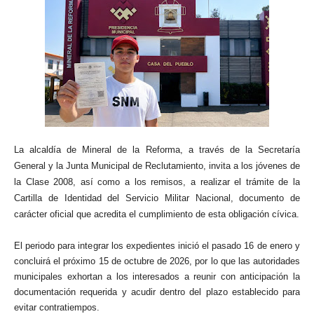
La alcaldía de Mineral de la Reforma, a través de la Secretaría
General y la Junta Municipal de Reclutamiento, invita a los jóvenes de
la Clase 2008, así como a los remisos, a realizar el trámite de la
Cartilla de Identidad del Servicio Militar Nacional, documento de
carácter oficial que acredita el cumplimiento de esta obligación cívica.
El periodo para integrar los expedientes inició el pasado 16 de enero y
concluirá el próximo 15 de octubre de 2026, por lo que las autoridades
municipales exhortan a los interesados a reunir con anticipación la
documentación requerida y acudir dentro del plazo establecido para
evitar contratiempos.