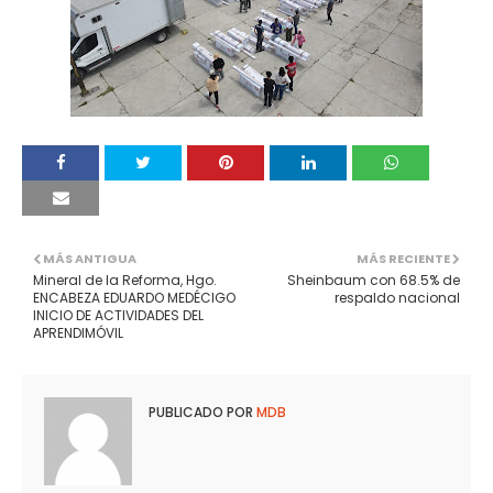
MÁS ANTIGUA
MÁS RECIENTE
Mineral de la Reforma, Hgo.
Sheinbaum con 68.5% de
ENCABEZA EDUARDO MEDÉCIGO
respaldo nacional
INICIO DE ACTIVIDADES DEL
APRENDIMÓVIL
PUBLICADO POR
MDB