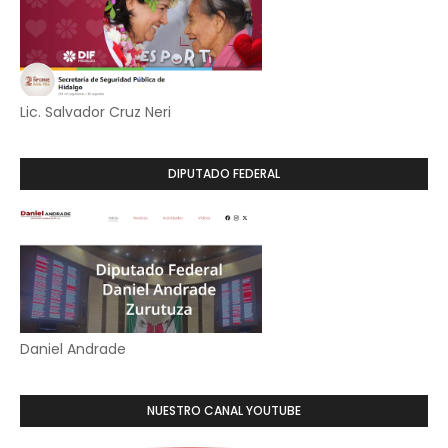
Lic. Salvador Cruz Neri
DIPUTADO FEDERAL
Daniel Andrade
NUESTRO CANAL YOUTUBE