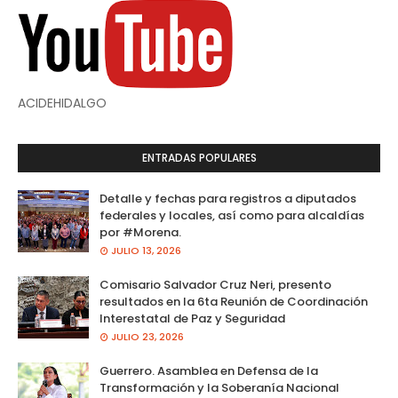
ACIDEHIDALGO
ENTRADAS POPULARES
Detalle y fechas para registros a diputados
federales y locales, así como para alcaldías
por #Morena.
JULIO 13, 2026
Comisario Salvador Cruz Neri, presento
resultados en la 6ta Reunión de Coordinación
Interestatal de Paz y Seguridad
JULIO 23, 2026
Guerrero. Asamblea en Defensa de la
Transformación y la Soberanía Nacional