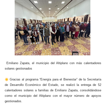
Emiliano Zapata, el municipio del Altiplano con más calentadores
solares gestionados
Gracias al programa “Energía para el Bienestar” de la Secretaría
de Desarrollo Económico del Estado, se realizó la entrega de 52
calentadores solares a familias de Emiliano Zapata, consolidándose
como el municipio del Altiplano con el mayor número de apoyos
gestionados.