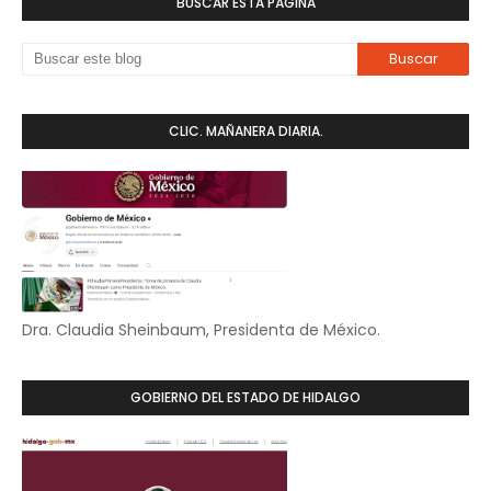
BUSCAR ESTA PÁGINA
CLIC. MAÑANERA DIARIA.
Dra. Claudia Sheinbaum, Presidenta de México.
GOBIERNO DEL ESTADO DE HIDALGO