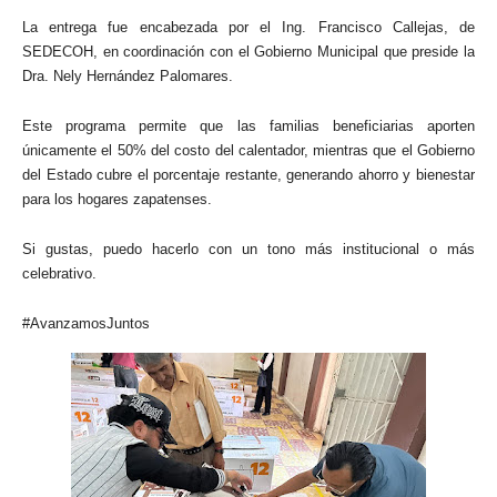
La entrega fue encabezada por el Ing. Francisco Callejas, de
SEDECOH, en coordinación con el Gobierno Municipal que preside la
Dra. Nely Hernández Palomares.
Este programa permite que las familias beneficiarias aporten
únicamente el 50% del costo del calentador, mientras que el Gobierno
del Estado cubre el porcentaje restante, generando ahorro y bienestar
para los hogares zapatenses.
Si gustas, puedo hacerlo con un tono más institucional o más
celebrativo.
#AvanzamosJuntos