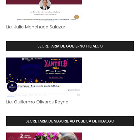
Lic. Julio Menchaca Salazar
SECRETARIA DE GOBIERNO HIDALGO
Lic. Guillermo Olivares Reyna
SECRETARÍA DE SEGURIDAD PÚBLICA DE HIDALGO