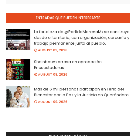
ENTRADAS QUE PUEDEN INTERESARTE
La fortaleza de @PartidoMorenaMx se construye
desde el territorio, con organización, cercanía y
trabajo permanente junto al pueblo.
AUGUST 09, 2026
Sheinbaum arrasa en aprobación:
Encuestadoras
AUGUST 09, 2026
Más de 6 mil personas participan en Feria del
Bienestar por la Paz y la Justicia en Queréndaro
AUGUST 09, 2026