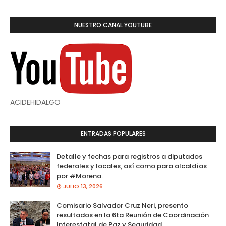
NUESTRO CANAL YOUTUBE
ACIDEHIDALGO
ENTRADAS POPULARES
Detalle y fechas para registros a diputados
federales y locales, así como para alcaldías
por #Morena.
JULIO 13, 2026
Comisario Salvador Cruz Neri, presento
resultados en la 6ta Reunión de Coordinación
Interestatal de Paz y Seguridad