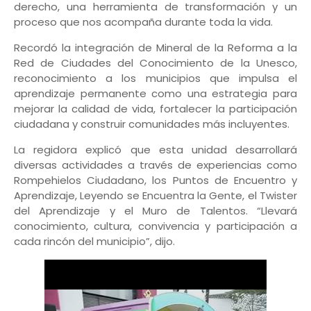
derecho, una herramienta de transformación y un
proceso que nos acompaña durante toda la vida.
Recordó la integración de Mineral de la Reforma a la
Red de Ciudades del Conocimiento de la Unesco,
reconocimiento a los municipios que impulsa el
aprendizaje permanente como una estrategia para
mejorar la calidad de vida, fortalecer la participación
ciudadana y construir comunidades más incluyentes.
La regidora explicó que esta unidad desarrollará
diversas actividades a través de experiencias como
Rompehielos Ciudadano, los Puntos de Encuentro y
Aprendizaje, Leyendo se Encuentra la Gente, el Twister
del Aprendizaje y el Muro de Talentos. “Llevará
conocimiento, cultura, convivencia y participación a
cada rincón del municipio”, dijo.