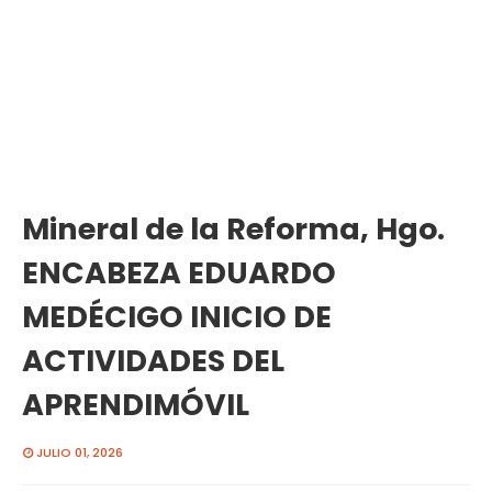
Mineral de la Reforma, Hgo.
ENCABEZA EDUARDO
MEDÉCIGO INICIO DE
ACTIVIDADES DEL
APRENDIMÓVIL
JULIO 01, 2026