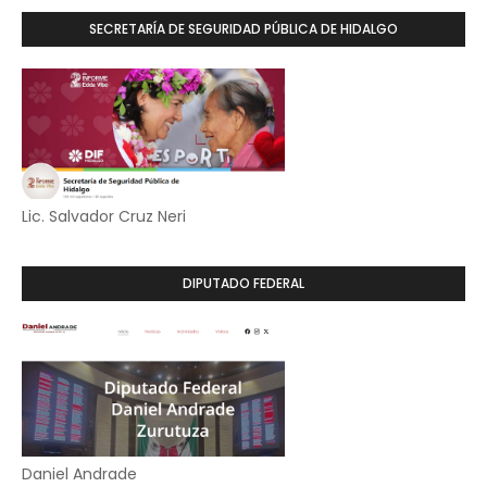
SECRETARÍA DE SEGURIDAD PÚBLICA DE HIDALGO
Lic. Salvador Cruz Neri
DIPUTADO FEDERAL
Daniel Andrade