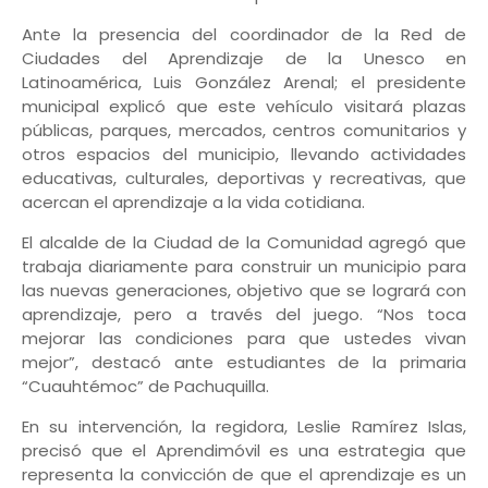
Ante la presencia del coordinador de la Red de
Ciudades del Aprendizaje de la Unesco en
Latinoamérica, Luis González Arenal; el presidente
municipal explicó que este vehículo visitará plazas
públicas, parques, mercados, centros comunitarios y
otros espacios del municipio, llevando actividades
educativas, culturales, deportivas y recreativas, que
acercan el aprendizaje a la vida cotidiana.
El alcalde de la Ciudad de la Comunidad agregó que
trabaja diariamente para construir un municipio para
las nuevas generaciones, objetivo que se logrará con
aprendizaje, pero a través del juego. “Nos toca
mejorar las condiciones para que ustedes vivan
mejor”, destacó ante estudiantes de la primaria
“Cuauhtémoc” de Pachuquilla.
En su intervención, la regidora, Leslie Ramírez Islas,
precisó que el Aprendimóvil es una estrategia que
representa la convicción de que el aprendizaje es un