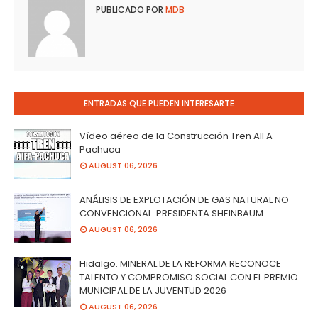
PUBLICADO POR
MDB
ENTRADAS QUE PUEDEN INTERESARTE
Vídeo aéreo de la Construcción Tren AIFA-
Pachuca
AUGUST 06, 2026
ANÁLISIS DE EXPLOTACIÓN DE GAS NATURAL NO
CONVENCIONAL: PRESIDENTA SHEINBAUM
AUGUST 06, 2026
Hidalgo. MINERAL DE LA REFORMA RECONOCE
TALENTO Y COMPROMISO SOCIAL CON EL PREMIO
MUNICIPAL DE LA JUVENTUD 2026
AUGUST 06, 2026