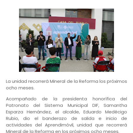
La unidad recorrerá Mineral de la Reforma los próximos
ocho meses.
Acompañado de la presidenta honorífica del
Patronato del Sistema Municipal DIF, Samantha
Esparza Hernández, el alcalde, Eduardo Medécigo
Rubio, dio el banderazo de salida e inicio de
actividades del Aprendimóvil, unidad que recorrerá
Mineral de la Reforma en los próximos ocho meses.