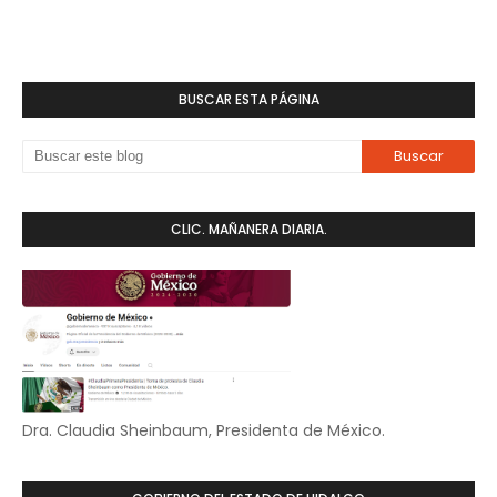
BUSCAR ESTA PÁGINA
CLIC. MAÑANERA DIARIA.
Dra. Claudia Sheinbaum, Presidenta de México.