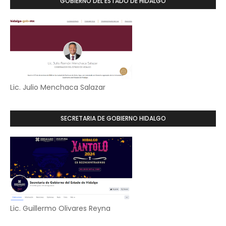
GOBIERNO DEL ESTADO DE HIDALGO
Lic. Julio Menchaca Salazar
SECRETARIA DE GOBIERNO HIDALGO
Lic. Guillermo Olivares Reyna