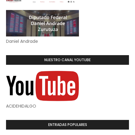
Daniel Andrade
NUESTRO CANAL YOUTUBE
ACIDEHIDALGO
ENTRADAS POPULARES