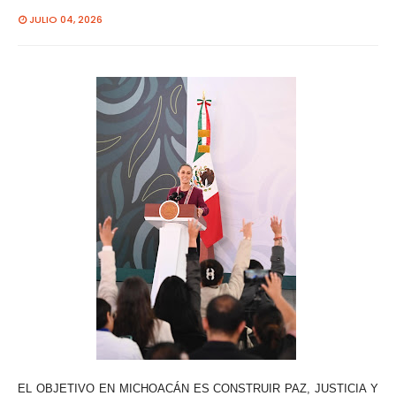
JULIO 04, 2026
EL OBJETIVO EN MICHOACÁN ES CONSTRUIR PAZ, JUSTICIA Y