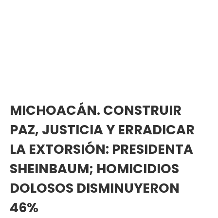
MICHOACÁN. CONSTRUIR
PAZ, JUSTICIA Y ERRADICAR
LA EXTORSIÓN: PRESIDENTA
SHEINBAUM; HOMICIDIOS
DOLOSOS DISMINUYERON
46%