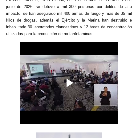
junio de 2026, se detuvo a mil 300 personas por delitos de alto
impacto, se han asegurado mil 400 armas de fuego y más de 35 mil
kilos de drogas, además el Ejército y la Marina han destruido e
inhabilitado 30 laboratorios clandestinos y 12 áreas de concentración
utilizadas para la producción de metanfetaminas.