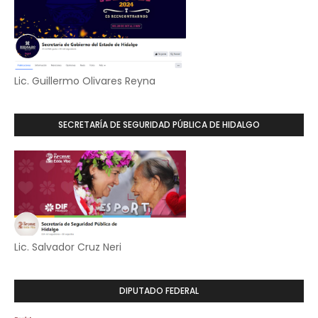
Lic. Guillermo Olivares Reyna
SECRETARÍA DE SEGURIDAD PÚBLICA DE HIDALGO
Lic. Salvador Cruz Neri
DIPUTADO FEDERAL