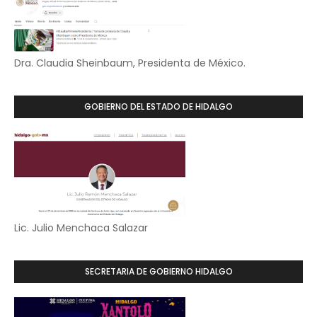
Dra. Claudia Sheinbaum, Presidenta de México.
GOBIERNO DEL ESTADO DE HIDALGO
Lic. Julio Menchaca Salazar
SECRETARIA DE GOBIERNO HIDALGO