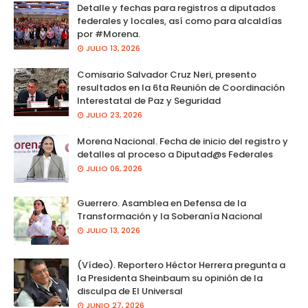
Detalle y fechas para registros a diputados
federales y locales, así como para alcaldías
por #Morena.
JULIO 13, 2026
Comisario Salvador Cruz Neri, presento
resultados en la 6ta Reunión de Coordinación
Interestatal de Paz y Seguridad
JULIO 23, 2026
Morena Nacional. Fecha de inicio del registro y
detalles al proceso a Diputad@s Federales
JULIO 06, 2026
Guerrero. Asamblea en Defensa de la
Transformación y la Soberanía Nacional
JULIO 13, 2026
(Vídeo). Reportero Héctor Herrera pregunta a
la Presidenta Sheinbaum su opinión de la
disculpa de El Universal
JUNIO 27, 2026