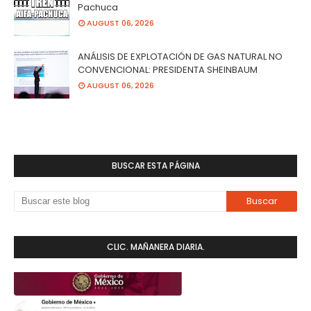
Pachuca
AUGUST 06, 2026
ANÁLISIS DE EXPLOTACIÓN DE GAS NATURAL NO
CONVENCIONAL: PRESIDENTA SHEINBAUM
AUGUST 06, 2026
BUSCAR ESTA PÁGINA
CLIC. MAÑANERA DIARIA.