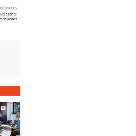
ECIENTE
 Nacional
Familiares