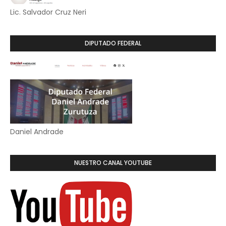
Lic. Salvador Cruz Neri
DIPUTADO FEDERAL
Daniel Andrade
NUESTRO CANAL YOUTUBE