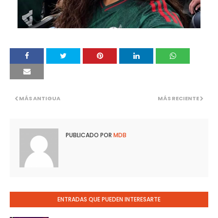
MÁS ANTIGUA
MÁS RECIENTE
PUBLICADO POR
MDB
ENTRADAS QUE PUEDEN INTERESARTE