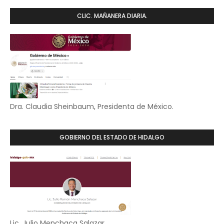
CLIC. MAÑANERA DIARIA.
Dra. Claudia Sheinbaum, Presidenta de México.
GOBIERNO DEL ESTADO DE HIDALGO
Lic. Julio Menchaca Salazar