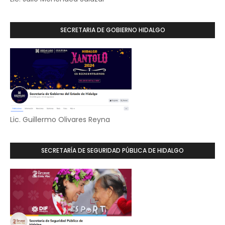
SECRETARIA DE GOBIERNO HIDALGO
Lic. Guillermo Olivares Reyna
SECRETARÍA DE SEGURIDAD PÚBLICA DE HIDALGO