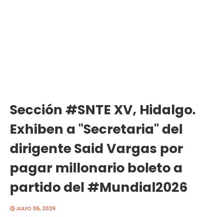
Sección #SNTE XV, Hidalgo.
Exhiben a "Secretaria" del
dirigente Said Vargas por
pagar millonario boleto a
partido del #Mundial2026
JULIO 06, 2026