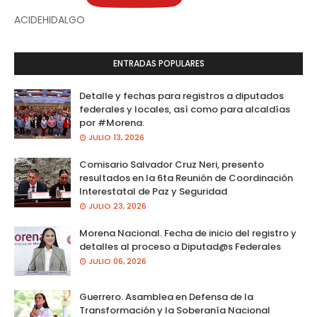
ACIDEHIDALGO
ENTRADAS POPULARES
Detalle y fechas para registros a diputados
federales y locales, así como para alcaldías
por #Morena.
JULIO 13, 2026
Comisario Salvador Cruz Neri, presento
resultados en la 6ta Reunión de Coordinación
Interestatal de Paz y Seguridad
JULIO 23, 2026
Morena Nacional. Fecha de inicio del registro y
detalles al proceso a Diputad@s Federales
JULIO 06, 2026
Guerrero. Asamblea en Defensa de la
Transformación y la Soberanía Nacional