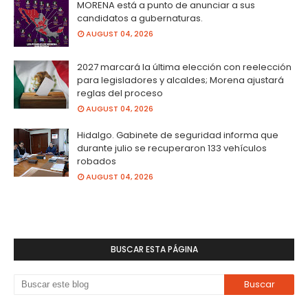
MORENA está a punto de anunciar a sus
candidatos a gubernaturas.
AUGUST 04, 2026
2027 marcará la última elección con reelección
para legisladores y alcaldes; Morena ajustará
reglas del proceso
AUGUST 04, 2026
Hidalgo. Gabinete de seguridad informa que
durante julio se recuperaron 133 vehículos
robados
AUGUST 04, 2026
BUSCAR ESTA PÁGINA