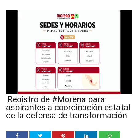
Registro de #Morena para
aspirantes a coordinación estatal
de la defensa de transformación