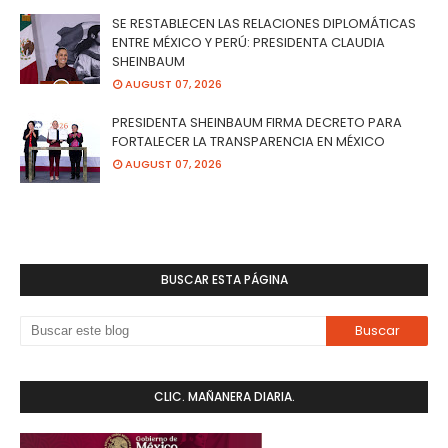
SE RESTABLECEN LAS RELACIONES DIPLOMÁTICAS
ENTRE MÉXICO Y PERÚ: PRESIDENTA CLAUDIA
SHEINBAUM
AUGUST 07, 2026
PRESIDENTA SHEINBAUM FIRMA DECRETO PARA
FORTALECER LA TRANSPARENCIA EN MÉXICO
AUGUST 07, 2026
BUSCAR ESTA PÁGINA
CLIC. MAÑANERA DIARIA.