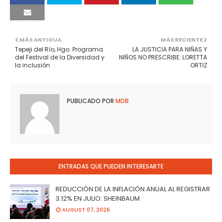
MÁS ANTIGUA
MÁS RECIENTE
Tepeji del Río, Hgo. Programa
LA JUSTICIA PARA NIÑAS Y
del Festival de la Diversidad y
NIÑOS NO PRESCRIBE: LORETTA
la inclusión
ORTIZ
PUBLICADO POR
MDB
ENTRADAS QUE PUEDEN INTERESARTE
REDUCCIÓN DE LA INFLACIÓN ANUAL AL REGISTRAR
3.12% EN JULIO: SHEINBAUM
AUGUST 07, 2026