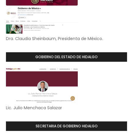
Dra. Claudia Sheinbaum, Presidenta de México.
GOBIERNO DEL ESTADO DE HIDALGO
Lic. Julio Menchaca Salazar
SECRETARIA DE GOBIERNO HIDALGO