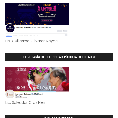
Lic. Guillermo Olivares Reyna
SECRETARÍA DE SEGURIDAD PÚBLICA DE HIDALGO
Lic. Salvador Cruz Neri