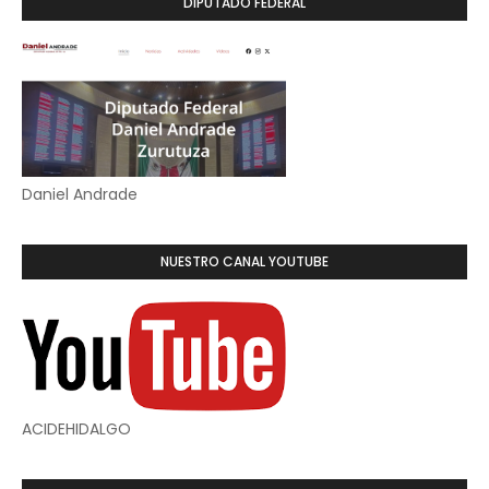
DIPUTADO FEDERAL
Daniel Andrade
NUESTRO CANAL YOUTUBE
ACIDEHIDALGO