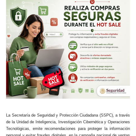
La Secretaría de Seguridad y Protección Ciudadana (SSPC), a través
de la Unidad de Inteligencia, Investigación Cibernética y Operaciones
Tecnológicas, emite recomendaciones para proteger la información
personal y evitar fraudes digitales, en la campaña nacional de ventas