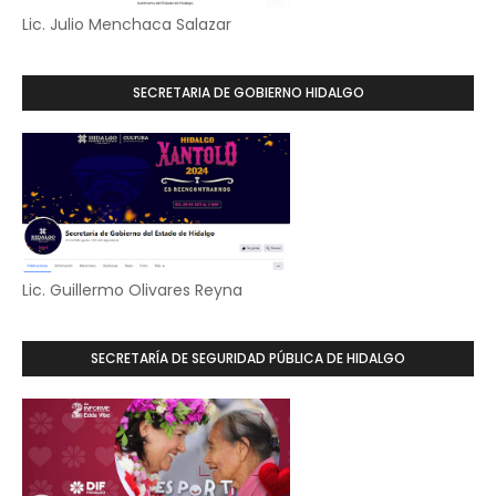
Lic. Julio Menchaca Salazar
SECRETARIA DE GOBIERNO HIDALGO
Lic. Guillermo Olivares Reyna
SECRETARÍA DE SEGURIDAD PÚBLICA DE HIDALGO