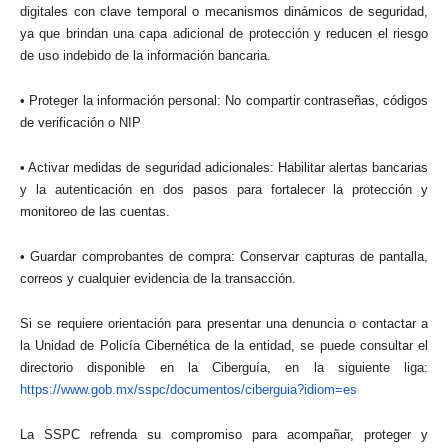
digitales con clave temporal o mecanismos dinámicos de seguridad,
ya que brindan una capa adicional de protección y reducen el riesgo
de uso indebido de la información bancaria.
• Proteger la información personal: No compartir contraseñas, códigos
de verificación o NIP
• Activar medidas de seguridad adicionales: Habilitar alertas bancarias
y la autenticación en dos pasos para fortalecer la protección y
monitoreo de las cuentas.
• Guardar comprobantes de compra: Conservar capturas de pantalla,
correos y cualquier evidencia de la transacción.
Si se requiere orientación para presentar una denuncia o contactar a
la Unidad de Policía Cibernética de la entidad, se puede consultar el
directorio disponible en la Ciberguía, en la siguiente liga:
https://www.gob.mx/sspc/docume
ntos/ciberguia?idiom=es
La SSPC refrenda su compromiso para acompañar, proteger y