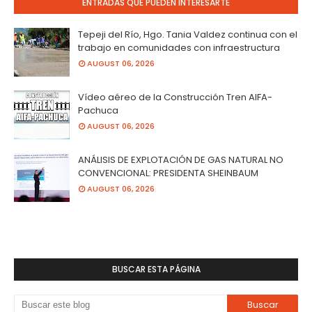
ENTRADAS QUE PUEDEN INTERESARTE
Tepeji del Río, Hgo. Tania Valdez continua con el
trabajo en comunidades con infraestructura
AUGUST 06, 2026
Vídeo aéreo de la Construcción Tren AIFA-
Pachuca
AUGUST 06, 2026
ANÁLISIS DE EXPLOTACIÓN DE GAS NATURAL NO
CONVENCIONAL: PRESIDENTA SHEINBAUM
AUGUST 06, 2026
BUSCAR ESTA PÁGINA