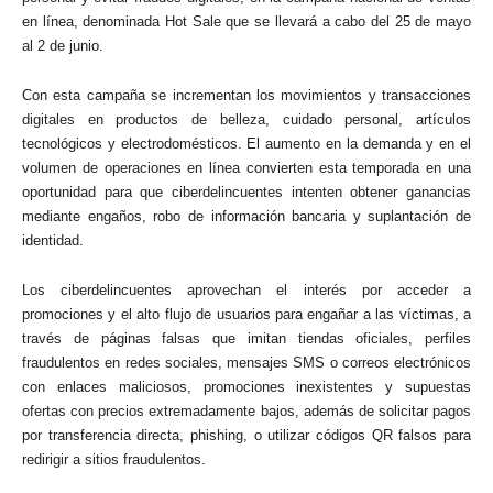
en línea, denominada Hot Sale que se llevará a cabo del 25 de mayo
al 2 de junio.
Con esta campaña se incrementan los movimientos y transacciones
digitales en productos de belleza, cuidado personal, artículos
tecnológicos y electrodomésticos. El aumento en la demanda y en el
volumen de operaciones en línea convierten esta temporada en una
oportunidad para que ciberdelincuentes intenten obtener ganancias
mediante engaños, robo de información bancaria y suplantación de
identidad.
Los ciberdelincuentes aprovechan el interés por acceder a
promociones y el alto flujo de usuarios para engañar a las víctimas, a
través de páginas falsas que imitan tiendas oficiales, perfiles
fraudulentos en redes sociales, mensajes SMS o correos electrónicos
con enlaces maliciosos, promociones inexistentes y supuestas
ofertas con precios extremadamente bajos, además de solicitar pagos
por transferencia directa, phishing, o utilizar códigos QR falsos para
redirigir a sitios fraudulentos.