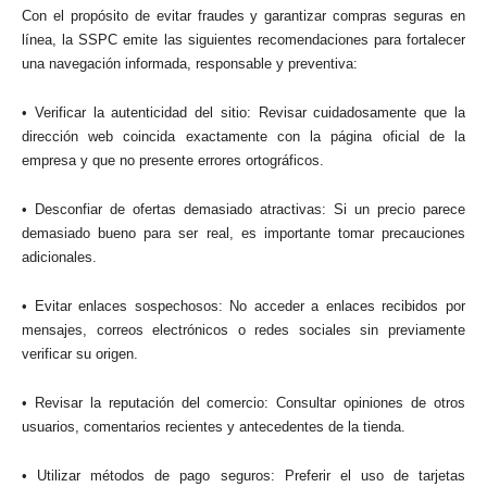
Con el propósito de evitar fraudes y garantizar compras seguras en
línea, la SSPC emite las siguientes recomendaciones para fortalecer
una navegación informada, responsable y preventiva:
• Verificar la autenticidad del sitio: Revisar cuidadosamente que la
dirección web coincida exactamente con la página oficial de la
empresa y que no presente errores ortográficos.
• Desconfiar de ofertas demasiado atractivas: Si un precio parece
demasiado bueno para ser real, es importante tomar precauciones
adicionales.
• Evitar enlaces sospechosos: No acceder a enlaces recibidos por
mensajes, correos electrónicos o redes sociales sin previamente
verificar su origen.
• Revisar la reputación del comercio: Consultar opiniones de otros
usuarios, comentarios recientes y antecedentes de la tienda.
• Utilizar métodos de pago seguros: Preferir el uso de tarjetas