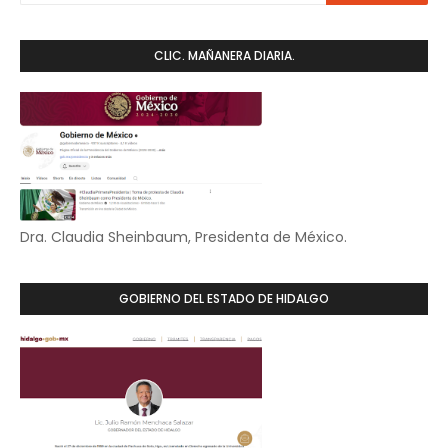
CLIC. MAÑANERA DIARIA.
Dra. Claudia Sheinbaum, Presidenta de México.
GOBIERNO DEL ESTADO DE HIDALGO