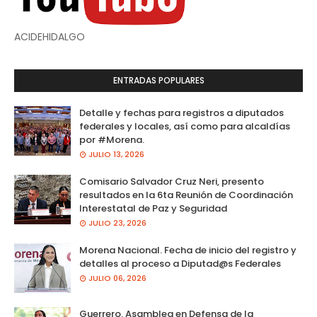
ACIDEHIDALGO
ENTRADAS POPULARES
Detalle y fechas para registros a diputados
federales y locales, así como para alcaldías
por #Morena.
JULIO 13, 2026
Comisario Salvador Cruz Neri, presento
resultados en la 6ta Reunión de Coordinación
Interestatal de Paz y Seguridad
JULIO 23, 2026
Morena Nacional. Fecha de inicio del registro y
detalles al proceso a Diputad@s Federales
JULIO 06, 2026
Guerrero. Asamblea en Defensa de la