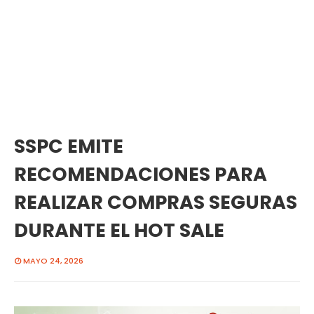
SSPC EMITE
RECOMENDACIONES PARA
REALIZAR COMPRAS SEGURAS
DURANTE EL HOT SALE
MAYO 24, 2026