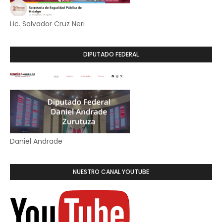
Lic. Salvador Cruz Neri
DIPUTADO FEDERAL
Daniel Andrade
NUESTRO CANAL YOUTUBE