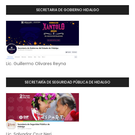
SECRETARIA DE GOBIERNO HIDALGO
Lic. Guillermo Olivares Reyna
SECRETARÍA DE SEGURIDAD PÚBLICA DE HIDALGO
Lic. Salvador Cruz Neri