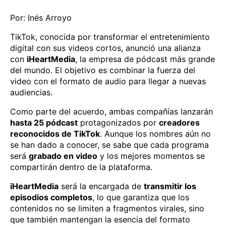
Por: Inés Arroyo
TikTok, conocida por transformar el entretenimiento
digital con sus videos cortos, anunció una alianza
con
iHeartMedia
, la empresa de pódcast más grande
del mundo. El objetivo es combinar la fuerza del
video con el formato de audio para llegar a nuevas
audiencias.
Como parte del acuerdo, ambas compañías lanzarán
hasta 25 pódcast
protagonizados por
creadores
reconocidos de TikTok
. Aunque los nombres aún no
se han dado a conocer, se sabe que cada programa
será
grabado en video
y los mejores momentos se
compartirán dentro de la plataforma.
iHeartMedia
será la encargada de
transmitir los
episodios completos
, lo que garantiza que los
contenidos no se limiten a fragmentos virales, sino
que también mantengan la esencia del formato