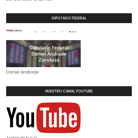
DIPUTADO FEDERAL
Daniel Andrade
NUESTRO CANAL YOUTUBE