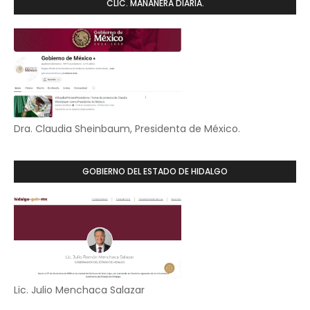
CLIC. MAÑANERA DIARIA.
Dra. Claudia Sheinbaum, Presidenta de México.
GOBIERNO DEL ESTADO DE HIDALGO
Lic. Julio Menchaca Salazar