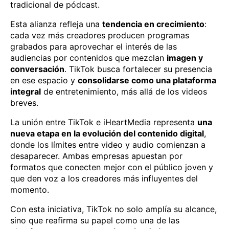
tradicional de pódcast.
Esta alianza refleja una
tendencia en crecimiento
:
cada vez más creadores producen programas
grabados para aprovechar el interés de las
audiencias por contenidos que mezclan
imagen y
conversación
. TikTok busca fortalecer su presencia
en ese espacio y
consolidarse como una plataforma
integral
de entretenimiento, más allá de los videos
breves.
La unión entre TikTok e iHeartMedia representa
una
nueva etapa en la evolución del contenido digital
,
donde los límites entre video y audio comienzan a
desaparecer. Ambas empresas apuestan por
formatos que conecten mejor con el público joven y
que den voz a los creadores más influyentes del
momento.
Con esta iniciativa, TikTok no solo amplía su alcance,
sino que reafirma su papel como una de las