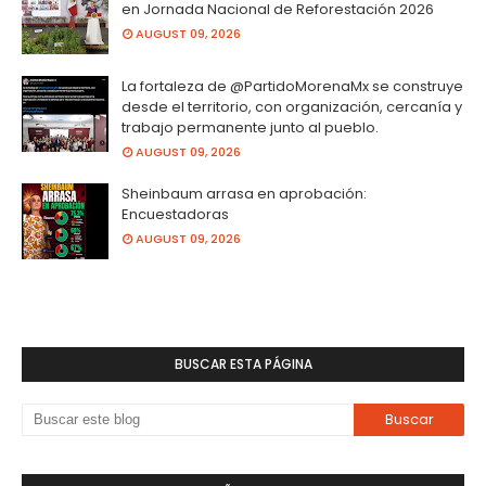
en Jornada Nacional de Reforestación 2026
AUGUST 09, 2026
La fortaleza de @PartidoMorenaMx se construye
desde el territorio, con organización, cercanía y
trabajo permanente junto al pueblo.
AUGUST 09, 2026
Sheinbaum arrasa en aprobación:
Encuestadoras
AUGUST 09, 2026
BUSCAR ESTA PÁGINA