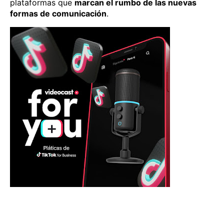
plataformas que
marcan el rumbo de las nuevas
formas de comunicación
.