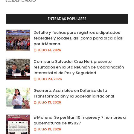
ACIDEHIDALGO
ENTRADAS POPULARES
Detalle y fechas para registros a diputados
federales y locales, así como para alcaldías
por #Morena.
JULIO 13, 2026
Comisario Salvador Cruz Neri, presento
resultados en la 6ta Reunión de Coordinación
Interestatal de Paz y Seguridad
JULIO 23, 2026
Guerrero. Asamblea en Defensa de la
Transformación y la Soberanía Nacional
JULIO 13, 2026
#Morena. Se perfilan 10 mujeres y 7 hombres a
gubernaturas de #2027
JULIO 13, 2026