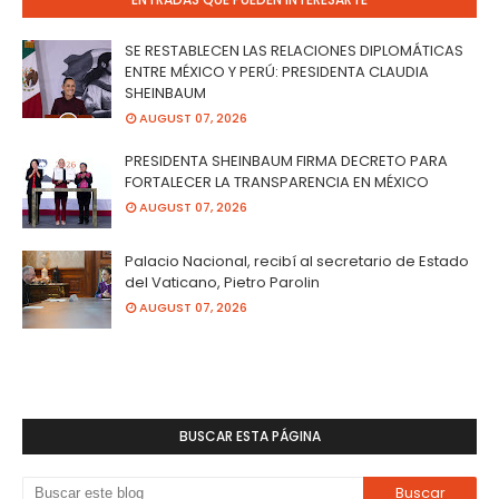
SE RESTABLECEN LAS RELACIONES DIPLOMÁTICAS
ENTRE MÉXICO Y PERÚ: PRESIDENTA CLAUDIA
SHEINBAUM
AUGUST 07, 2026
PRESIDENTA SHEINBAUM FIRMA DECRETO PARA
FORTALECER LA TRANSPARENCIA EN MÉXICO
AUGUST 07, 2026
Palacio Nacional, recibí al secretario de Estado
del Vaticano, Pietro Parolin
AUGUST 07, 2026
BUSCAR ESTA PÁGINA