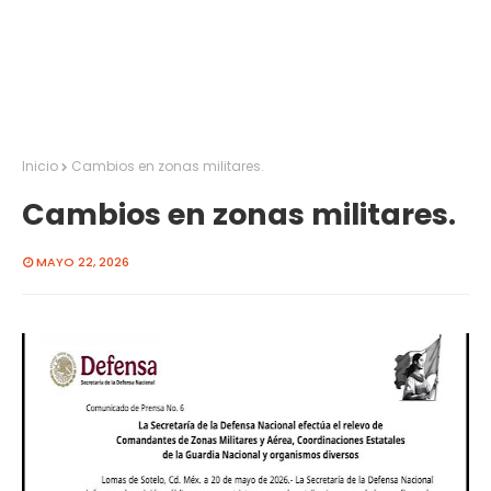
Inicio
Cambios en zonas militares.
Cambios en zonas militares.
MAYO 22, 2026