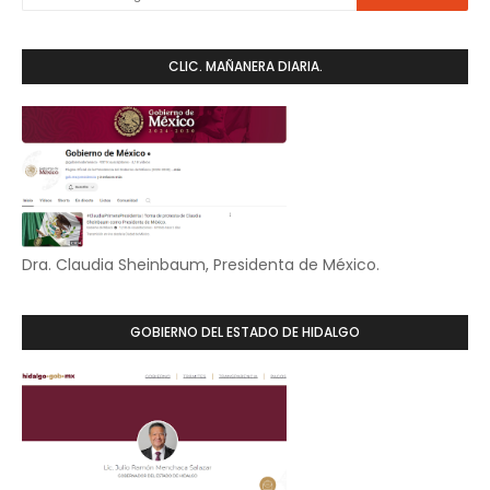
CLIC. MAÑANERA DIARIA.
Dra. Claudia Sheinbaum, Presidenta de México.
GOBIERNO DEL ESTADO DE HIDALGO