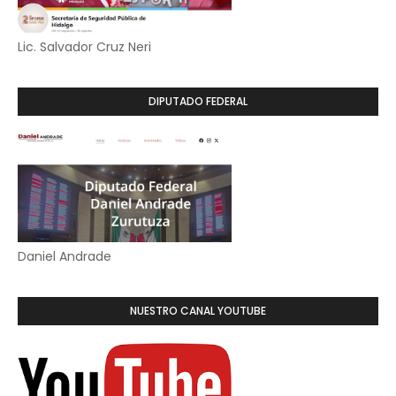
Lic. Salvador Cruz Neri
DIPUTADO FEDERAL
Daniel Andrade
NUESTRO CANAL YOUTUBE