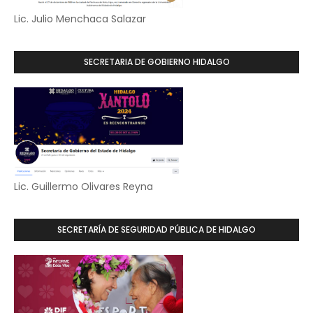
Lic. Julio Menchaca Salazar
SECRETARIA DE GOBIERNO HIDALGO
Lic. Guillermo Olivares Reyna
SECRETARÍA DE SEGURIDAD PÚBLICA DE HIDALGO