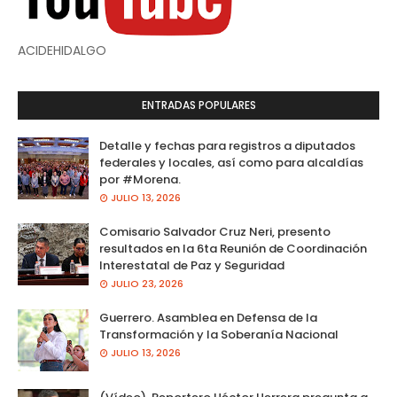
ACIDEHIDALGO
ENTRADAS POPULARES
Detalle y fechas para registros a diputados
federales y locales, así como para alcaldías
por #Morena.
JULIO 13, 2026
Comisario Salvador Cruz Neri, presento
resultados en la 6ta Reunión de Coordinación
Interestatal de Paz y Seguridad
JULIO 23, 2026
Guerrero. Asamblea en Defensa de la
Transformación y la Soberanía Nacional
JULIO 13, 2026