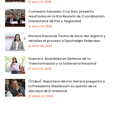
JULIO 13, 2026
Comisario Salvador Cruz Neri, presento
resultados en la 6ta Reunión de Coordinación
Interestatal de Paz y Seguridad
JULIO 23, 2026
Morena Nacional. Fecha de inicio del registro y
detalles al proceso a Diputad@s Federales
JULIO 06, 2026
Guerrero. Asamblea en Defensa de la
Transformación y la Soberanía Nacional
JULIO 13, 2026
(Vídeo). Reportero Héctor Herrera pregunta a
la Presidenta Sheinbaum su opinión de la
disculpa de El Universal
JUNIO 27, 2026