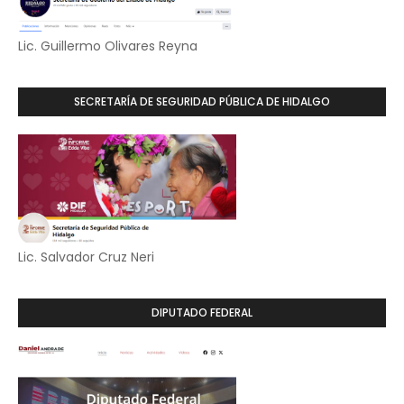
Lic. Guillermo Olivares Reyna
SECRETARÍA DE SEGURIDAD PÚBLICA DE HIDALGO
Lic. Salvador Cruz Neri
DIPUTADO FEDERAL