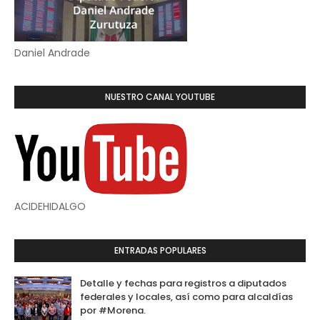
Daniel Andrade
NUESTRO CANAL YOUTUBE
ACIDEHIDALGO
ENTRADAS POPULARES
Detalle y fechas para registros a diputados
federales y locales, así como para alcaldías
por #Morena.