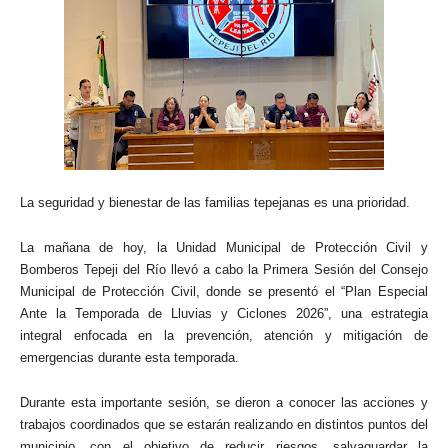
La seguridad y bienestar de las familias tepejanas es una prioridad.
La mañana de hoy, la Unidad Municipal de Protección Civil y
Bomberos Tepeji del Río llevó a cabo la Primera Sesión del Consejo
Municipal de Protección Civil, donde se presentó el “Plan Especial
Ante la Temporada de Lluvias y Ciclones 2026”, una estrategia
integral enfocada en la prevención, atención y mitigación de
emergencias durante esta temporada.
Durante esta importante sesión, se dieron a conocer las acciones y
trabajos coordinados que se estarán realizando en distintos puntos del
municipio, con el objetivo de reducir riesgos, salvaguardar la