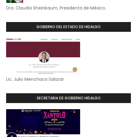
Dra. Claudia Sheinbaum, Presidenta de México.
GOBIERNO DEL ESTADO DE HIDALGO
Lic. Julio Menchaca Salazar
SECRETARIA DE GOBIERNO HIDALGO