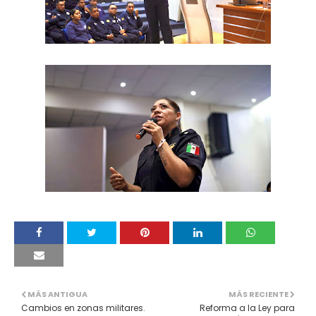
MÁS ANTIGUA
MÁS RECIENTE
Cambios en zonas militares.
Reforma a la Ley para