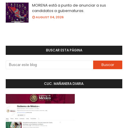
MORENA está a punto de anunciar a sus
candidatos a gubernaturas.
AUGUST 04, 2026
BUSCAR ESTA PÁGINA
CLIC. MAÑANERA DIARIA.