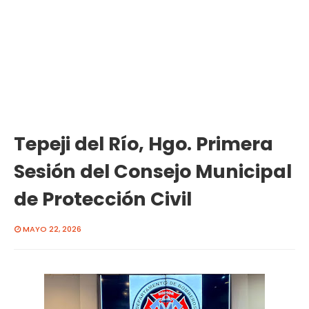
Tepeji del Río, Hgo. Primera
Sesión del Consejo Municipal
de Protección Civil
MAYO 22, 2026