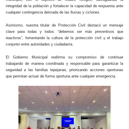
integridad de la población y fortalecer la capacidad de respuesta ante
cualquier contingencia derivada de las lluvias y ciclones.
Asimismo, nuestra titular de Protección Civil destacó un mensaje
clave para todas y todos: “debemos ser más preventivos que
reactivos”, fomentando la cultura de la protección civil y el trabajo
conjunto entre autoridades y ciudadanía.
El Gobierno Municipal reafirma su compromiso de continuar
trabajando de manera coordinada y responsable para garantizar la
seguridad a las familias tepejanas, priorizando acciones oportunas
que permitan actuar de forma oportuna ante cualquier emergencia.