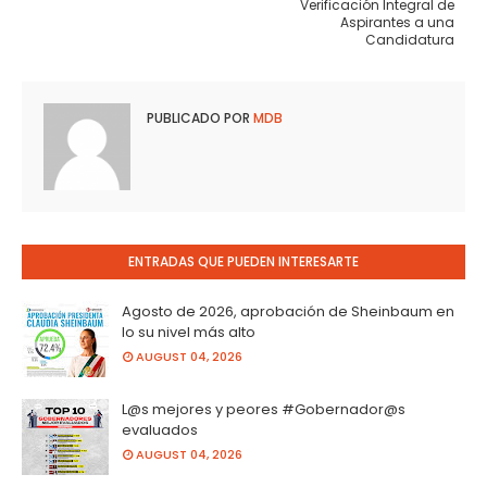
Verificación Integral de
Aspirantes a una
Candidatura
PUBLICADO POR
MDB
ENTRADAS QUE PUEDEN INTERESARTE
Agosto de 2026, aprobación de Sheinbaum en
lo su nivel más alto
AUGUST 04, 2026
L@s mejores y peores #Gobernador@s
evaluados
AUGUST 04, 2026