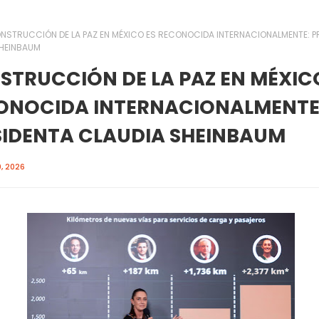
NSTRUCCIÓN DE LA PAZ EN MÉXICO ES RECONOCIDA INTERNACIONALMENTE: P
SHEINBAUM
STRUCCIÓN DE LA PAZ EN MÉXIC
ONOCIDA INTERNACIONALMENTE
SIDENTA CLAUDIA SHEINBAUM
, 2026