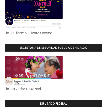
Lic. Guillermo Olivares Reyna
SECRETARÍA DE SEGURIDAD PÚBLICA DE HIDALGO
Lic. Salvador Cruz Neri
DIPUTADO FEDERAL