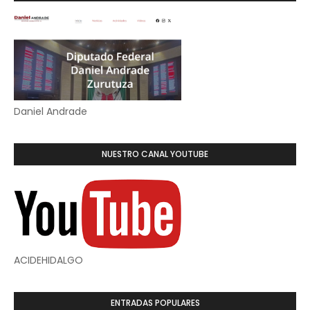
Daniel Andrade
NUESTRO CANAL YOUTUBE
ACIDEHIDALGO
ENTRADAS POPULARES