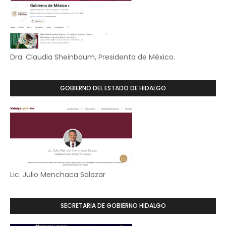
Dra. Claudia Sheinbaum, Presidenta de México.
GOBIERNO DEL ESTADO DE HIDALGO
Lic. Julio Menchaca Salazar
SECRETARIA DE GOBIERNO HIDALGO