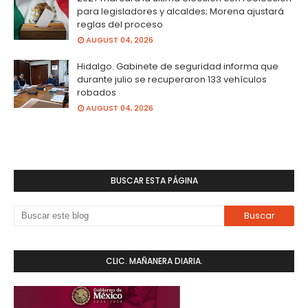
para legisladores y alcaldes; Morena ajustará
reglas del proceso
AUGUST 04, 2026
Hidalgo. Gabinete de seguridad informa que
durante julio se recuperaron 133 vehículos
robados
AUGUST 04, 2026
BUSCAR ESTA PÁGINA
CLIC. MAÑANERA DIARIA.