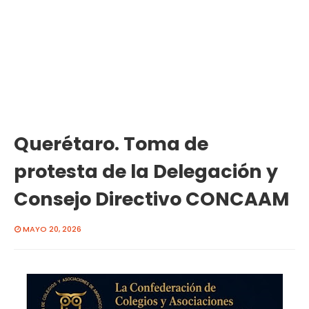
Querétaro. Toma de
protesta de la Delegación y
Consejo Directivo CONCAAM
MAYO 20, 2026