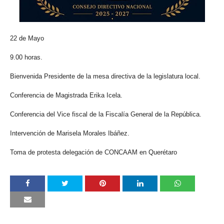
22 de Mayo
9.00 horas.
Bienvenida Presidente de la mesa directiva de la legislatura local.
Conferencia de Magistrada Erika Icela.
Conferencia del Vice fiscal de la Fiscalía General de la República.
Intervención de Marisela Morales Ibáñez.
Toma de protesta delegación de CONCAAM en Querétaro