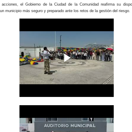
 acciones, el Gobierno de la Ciudad de la Comunidad reafirma su dispo
 un municipio más seguro y preparado ante los retos de la gestión del riesgo.