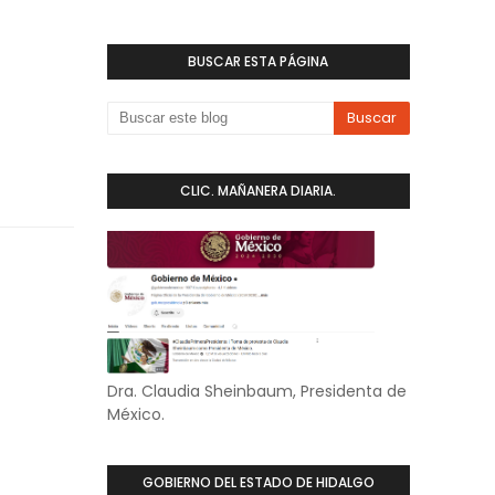
BUSCAR ESTA PÁGINA
CLIC. MAÑANERA DIARIA.
Dra. Claudia Sheinbaum, Presidenta de
México.
GOBIERNO DEL ESTADO DE HIDALGO