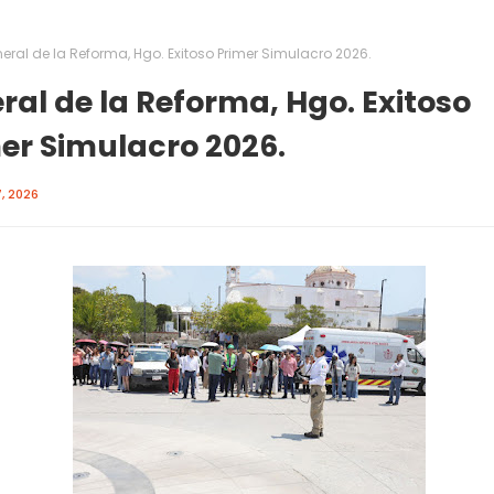
eral de la Reforma, Hgo. Exitoso Primer Simulacro 2026.
ral de la Reforma, Hgo. Exitoso
er Simulacro 2026.
, 2026