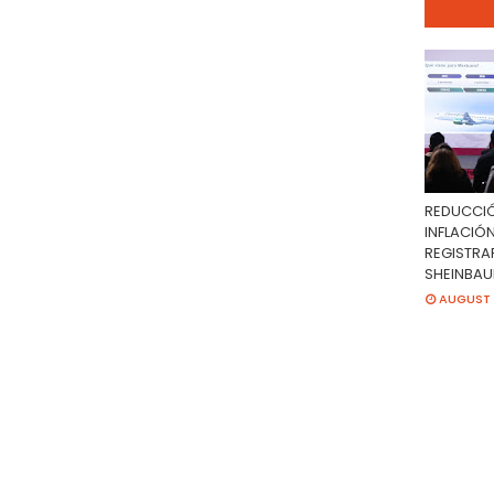
REDUCCIÓ
INFLACIÓN
REGISTRAR
SHEINBA
AUGUST 