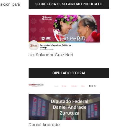
SECRETARÍA DE SEGURIDAD PÚBLICA DE
sición para
HIDALGO
Lic. Salvador Cruz Neri
DIPUTADO FEDERAL
Daniel Andrade