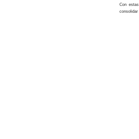
Con estas
consolidar