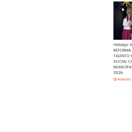
Hidalgo. 
REFORMA
TALENTO
SOCIAL C
MUNICIPA
2026
AUGUST 