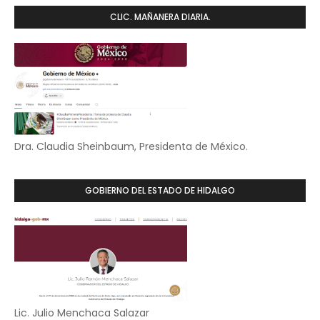
CLIC. MAÑANERA DIARIA.
Dra. Claudia Sheinbaum, Presidenta de México.
GOBIERNO DEL ESTADO DE HIDALGO
Lic. Julio Menchaca Salazar