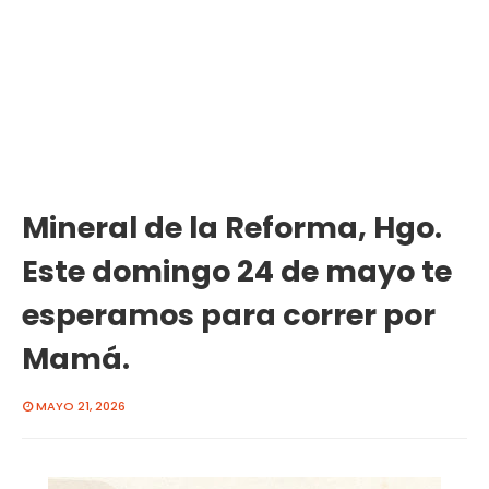
Mineral de la Reforma, Hgo.
Este domingo 24 de mayo te
esperamos para correr por
Mamá.
MAYO 21, 2026