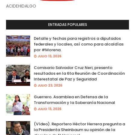
ACIDEHIDALGO
ENTRADAS POPULARES
Detalle y fechas para registros a diputados
federales y locales, así como para alcaldías
por #Morena.
JULIO 13, 2026
Comisario Salvador Cruz Neri, presento
resultados en la 6ta Reunión de Coordinación
Interestatal de Paz y Seguridad
JULIO 23, 2026
Guerrero. Asamblea en Defensa de la
Transformación y la Soberanía Nacional
JULIO 13, 2026
(Vídeo). Reportero Héctor Herrera pregunta a
la Presidenta Sheinbaum su opinión de la