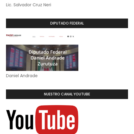
Lic. Salvador Cruz Neri
DIPUTADO FEDERAL
Daniel Andrade
NUESTRO CANAL YOUTUBE