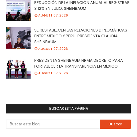
REDUCCIÓN DE LA INFLACIÓN ANUAL AL REGISTRAR
3.12% EN JULIO: SHEINBAUM
AUGUST 07, 2026
SE RESTABLECEN LAS RELACIONES DIPLOMÁTICAS
ENTRE MÉXICO Y PERÚ: PRESIDENTA CLAUDIA
SHEINBAUM
AUGUST 07, 2026
PRESIDENTA SHEINBAUM FIRMA DECRETO PARA
FORTALECER LA TRANSPARENCIA EN MÉXICO
AUGUST 07, 2026
BUSCAR ESTA PÁGINA