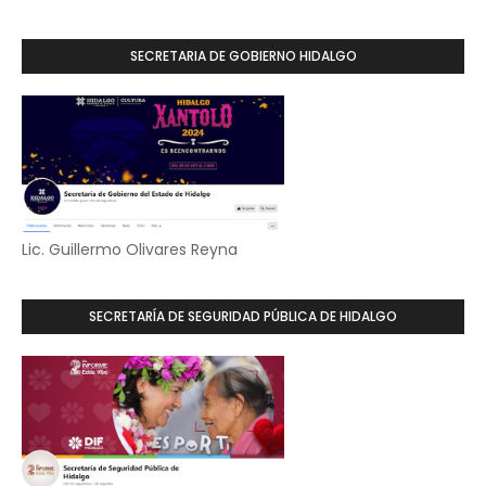
SECRETARIA DE GOBIERNO HIDALGO
Lic. Guillermo Olivares Reyna
SECRETARÍA DE SEGURIDAD PÚBLICA DE HIDALGO