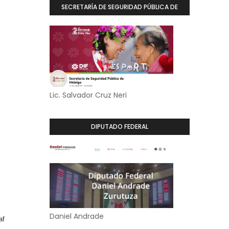
SECRETARÍA DE SEGURIDAD PÚBLICA DE
HIDALGO
Lic. Salvador Cruz Neri
DIPUTADO FEDERAL
Daniel Andrade
af