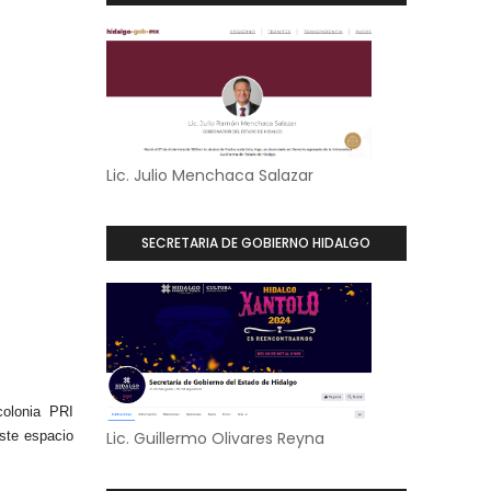
Lic. Julio Menchaca Salazar
SECRETARIA DE GOBIERNO HIDALGO
colonia PRI
ste espacio
Lic. Guillermo Olivares Reyna