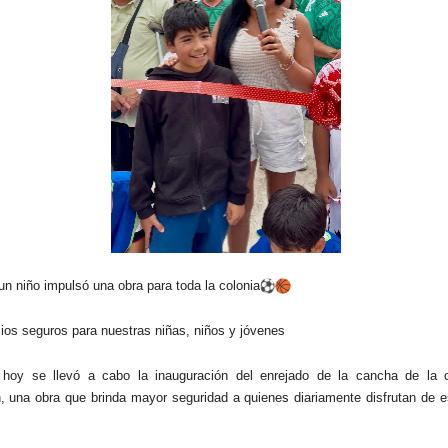
un niño impulsó una obra para toda la colonia
os seguros para nuestras niñas, niños y jóvenes
 hoy se llevó a cabo la inauguración del enrejado de la cancha de la 
, una obra que brinda mayor seguridad a quienes diariamente disfrutan de e