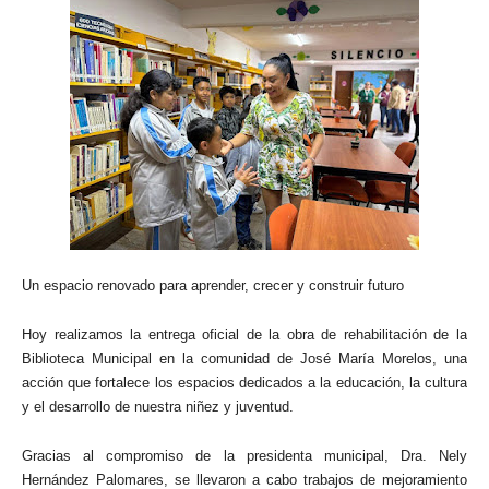
Un espacio renovado para aprender, crecer y construir futuro
Hoy realizamos la entrega oficial de la obra de rehabilitación de la
Biblioteca Municipal en la comunidad de José María Morelos, una
acción que fortalece los espacios dedicados a la educación, la cultura
y el desarrollo de nuestra niñez y juventud.
Gracias al compromiso de la presidenta municipal, Dra. Nely
Hernández Palomares, se llevaron a cabo trabajos de mejoramiento