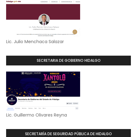
Lic. Julio Menchaca Salazar
SECRETARIA DE GOBIERNO HIDALGO
Lic. Guillermo Olivares Reyna
SECRETARÍA DE SEGURIDAD PÚBLICA DE HIDALGO