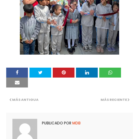
MÁS ANTIGUA
MÁS RECIENTE
PUBLICADO POR
MDB