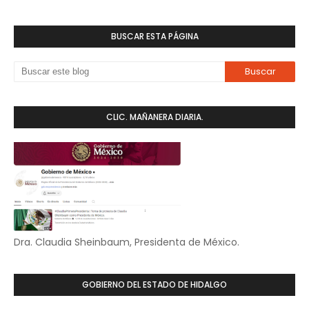
BUSCAR ESTA PÁGINA
CLIC. MAÑANERA DIARIA.
Dra. Claudia Sheinbaum, Presidenta de México.
GOBIERNO DEL ESTADO DE HIDALGO