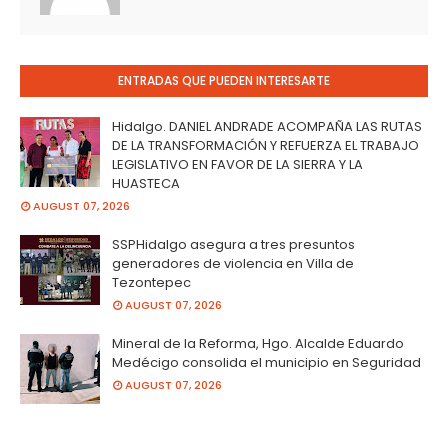
ENTRADAS QUE PUEDEN INTERESARTE
Hidalgo. DANIEL ANDRADE ACOMPAÑA LAS RUTAS
DE LA TRANSFORMACIÓN Y REFUERZA EL TRABAJO
LEGISLATIVO EN FAVOR DE LA SIERRA Y LA
HUASTECA
AUGUST 07, 2026
SSPHidalgo asegura a tres presuntos
generadores de violencia en Villa de
Tezontepec
AUGUST 07, 2026
Mineral de la Reforma, Hgo. Alcalde Eduardo
Medécigo consolida el municipio en Seguridad
AUGUST 07, 2026