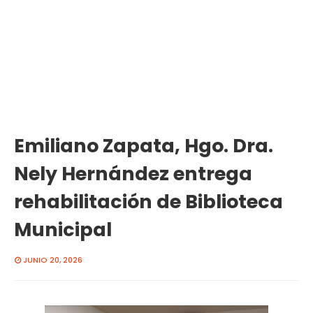
Emiliano Zapata, Hgo. Dra.
Nely Hernández entrega
rehabilitación de Biblioteca
Municipal
JUNIO 20, 2026