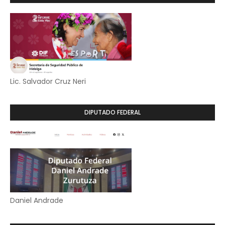
Lic. Salvador Cruz Neri
DIPUTADO FEDERAL
Daniel Andrade