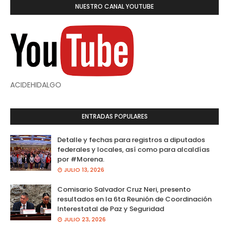
NUESTRO CANAL YOUTUBE
ACIDEHIDALGO
ENTRADAS POPULARES
Detalle y fechas para registros a diputados
federales y locales, así como para alcaldías
por #Morena.
JULIO 13, 2026
Comisario Salvador Cruz Neri, presento
resultados en la 6ta Reunión de Coordinación
Interestatal de Paz y Seguridad
JULIO 23, 2026