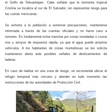
el Golfo de Tehuantepec. Cabe señalar que la tormenta tropical
Cristina se localiza al sur de El Salvador, sin representar riesgo para
las costas mexicanas.
Se exhorta a la población a extremar precauciones, mantenerse
informada a través de las cuentas oficiales y no hacer caso a
rumores. Es fundamental evitar transitar por zonas inundadas o cruzar
ríos y arroyos de respuesta rápida, ya que el agua puede arrastrar
vehículos. A los habitantes de zonas montañosas se les solicita
mantenerse alerta ante posibles señales de deslizamientos de
laderas.
En caso de habitar en una zona de riesgo, se recomienda ubicar el
refugio temporal más cercano y atender en todo momento las
instrucciones de las autoridades de Protección Civil.