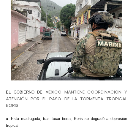
ÉXICO MANTIENE COORDINACIÓN Y
EL GOBIERNO DE M
ATENCIÓN POR EL PASO DE LA TORMENTA TROPICAL
BORIS
● Esta madrugada, tras tocar tierra, Boris se degradó a depresión
tropical