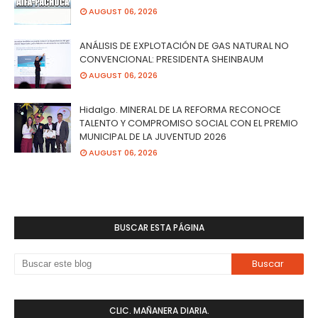
AUGUST 06, 2026
ANÁLISIS DE EXPLOTACIÓN DE GAS NATURAL NO
CONVENCIONAL: PRESIDENTA SHEINBAUM
AUGUST 06, 2026
Hidalgo. MINERAL DE LA REFORMA RECONOCE
TALENTO Y COMPROMISO SOCIAL CON EL PREMIO
MUNICIPAL DE LA JUVENTUD 2026
AUGUST 06, 2026
BUSCAR ESTA PÁGINA
CLIC. MAÑANERA DIARIA.