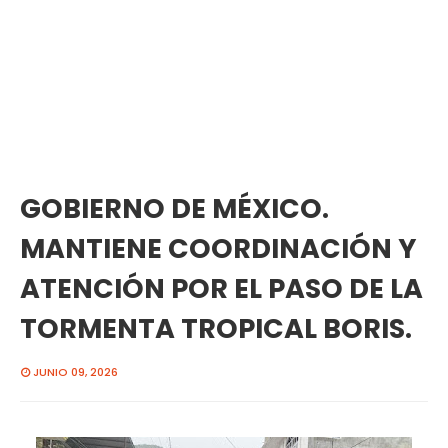
GOBIERNO DE MÉXICO.
MANTIENE COORDINACIÓN Y
ATENCIÓN POR EL PASO DE LA
TORMENTA TROPICAL BORIS.
JUNIO 09, 2026