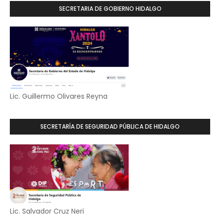
SECRETARIA DE GOBIERNO HIDALGO
Lic. Guillermo Olivares Reyna
SECRETARÍA DE SEGURIDAD PÚBLICA DE HIDALGO
Lic. Salvador Cruz Neri