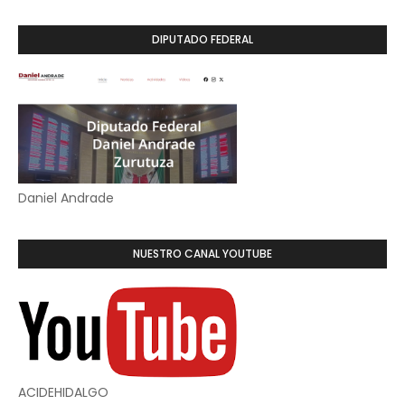
DIPUTADO FEDERAL
Daniel Andrade
NUESTRO CANAL YOUTUBE
ACIDEHIDALGO