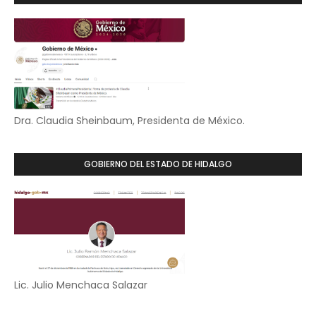
Dra. Claudia Sheinbaum, Presidenta de México.
GOBIERNO DEL ESTADO DE HIDALGO
Lic. Julio Menchaca Salazar