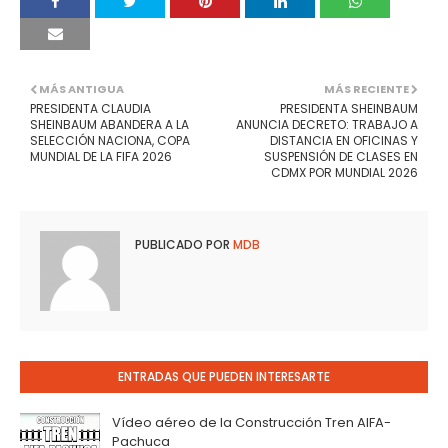
MÁS ANTIGUA
MÁS RECIENTE
PRESIDENTA CLAUDIA
PRESIDENTA SHEINBAUM
SHEINBAUM ABANDERA A LA
ANUNCIA DECRETO: TRABAJO A
SELECCIÓN NACIONA, COPA
DISTANCIA EN OFICINAS Y
MUNDIAL DE LA FIFA 2026
SUSPENSIÓN DE CLASES EN
CDMX POR MUNDIAL 2026
PUBLICADO POR
MDB
ENTRADAS QUE PUEDEN INTERESARTE
Vídeo aéreo de la Construcción Tren AIFA-
Pachuca