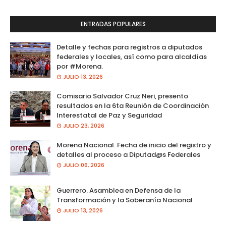
ENTRADAS POPULARES
Detalle y fechas para registros a diputados
federales y locales, así como para alcaldías
por #Morena.
JULIO 13, 2026
Comisario Salvador Cruz Neri, presento
resultados en la 6ta Reunión de Coordinación
Interestatal de Paz y Seguridad
JULIO 23, 2026
Morena Nacional. Fecha de inicio del registro y
detalles al proceso a Diputad@s Federales
JULIO 06, 2026
Guerrero. Asamblea en Defensa de la
Transformación y la Soberanía Nacional
JULIO 13, 2026