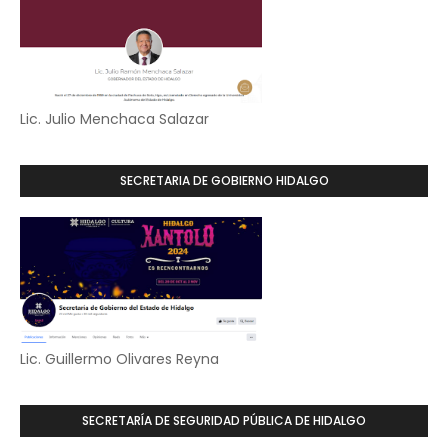
Lic. Julio Menchaca Salazar
SECRETARIA DE GOBIERNO HIDALGO
Lic. Guillermo Olivares Reyna
SECRETARÍA DE SEGURIDAD PÚBLICA DE HIDALGO