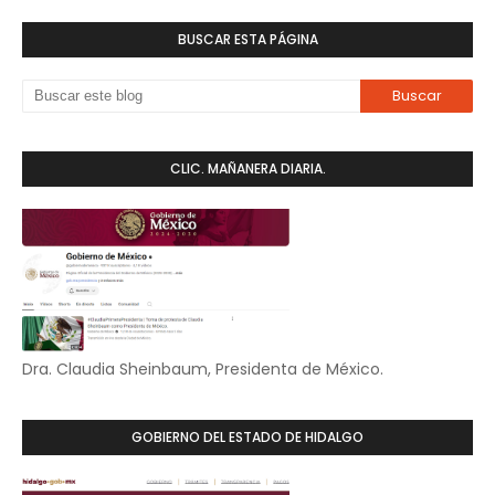
BUSCAR ESTA PÁGINA
CLIC. MAÑANERA DIARIA.
Dra. Claudia Sheinbaum, Presidenta de México.
GOBIERNO DEL ESTADO DE HIDALGO