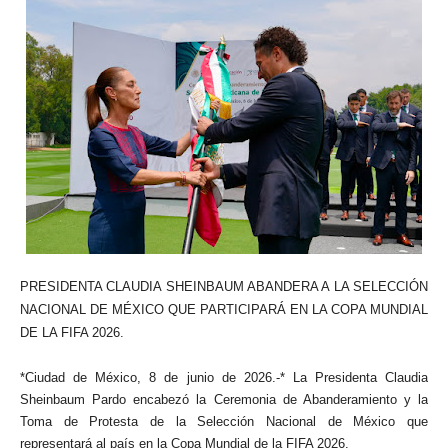
PRESIDENTA CLAUDIA SHEINBAUM ABANDERA A LA SELECCIÓN
NACIONAL DE MÉXICO QUE PARTICIPARÁ EN LA COPA MUNDIAL
DE LA FIFA 2026.
*Ciudad de México, 8 de junio de 2026.-* La Presidenta Claudia
Sheinbaum Pardo encabezó la Ceremonia de Abanderamiento y la
Toma de Protesta de la Selección Nacional de México que
representará al país en la Copa Mundial de la FIFA 2026.