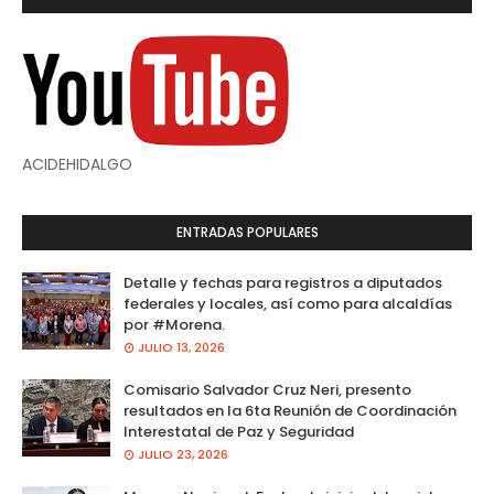
ACIDEHIDALGO
ENTRADAS POPULARES
Detalle y fechas para registros a diputados
federales y locales, así como para alcaldías
por #Morena.
JULIO 13, 2026
Comisario Salvador Cruz Neri, presento
resultados en la 6ta Reunión de Coordinación
Interestatal de Paz y Seguridad
JULIO 23, 2026