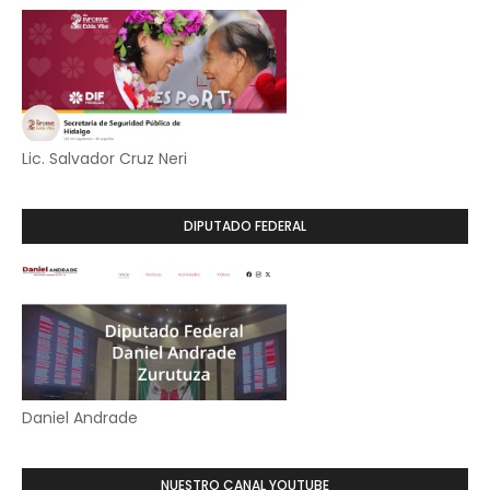
Lic. Salvador Cruz Neri
DIPUTADO FEDERAL
Daniel Andrade
NUESTRO CANAL YOUTUBE