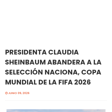
PRESIDENTA CLAUDIA
SHEINBAUM ABANDERA A LA
SELECCIÓN NACIONA, COPA
MUNDIAL DE LA FIFA 2026
JUNIO 09, 2026