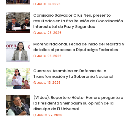
JULIO 13, 2026
Comisario Salvador Cruz Neri, presento
resultados en la 6ta Reunión de Coordinación
Interestatal de Paz y Seguridad
JULIO 23, 2026
Morena Nacional. Fecha de inicio del registro y
detalles al proceso a Diputad@s Federales
JULIO 06, 2026
Guerrero. Asamblea en Defensa de la
Transformación y la Soberanía Nacional
JULIO 13, 2026
(Vídeo). Reportero Héctor Herrera pregunta a
la Presidenta Sheinbaum su opinión de la
disculpa de El Universal
JUNIO 27, 2026