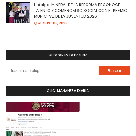
Hidalgo. MINERAL DE LA REFORMA RECONOCE
TALENTO Y COMPROMISO SOCIAL CON EL PREMIO
MUNICIPAL DE LA JUVENTUD 2026
AUGUST 06, 2026
BUSCAR ESTA PÁGINA
CLIC. MAÑANERA DIARIA.