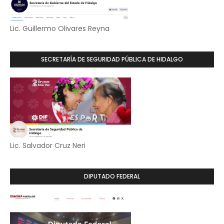
Lic. Guillermo Olivares Reyna
SECRETARÍA DE SEGURIDAD PÚBLICA DE HIDALGO
Lic. Salvador Cruz Neri
DIPUTADO FEDERAL