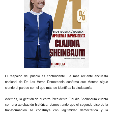
El respaldo del pueblo es contundente. La más reciente encuesta
nacional de De Las Heras Demotecnia confirma que Morena sigue
siendo el partido con el que más se identifica la ciudadanía.
Además, la gestión de nuestra Presidenta Claudia Sheinbaum cuenta
con una aprobación histórica, demostrando que el segundo piso de la
transformación se construye con legitimidad democrática y la