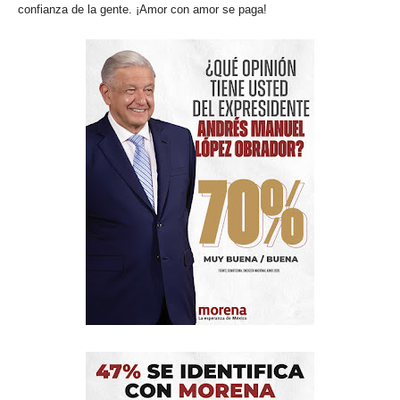
confianza de la gente. ¡Amor con amor se paga!