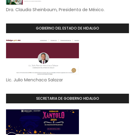
Dra. Claudia Sheinbaum, Presidenta de México.
GOBIERNO DEL ESTADO DE HIDALGO
Lic. Julio Menchaca Salazar
SECRETARIA DE GOBIERNO HIDALGO