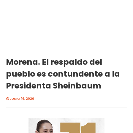
Morena. El respaldo del
pueblo es contundente a la
Presidenta Sheinbaum
JUNIO 16, 2026