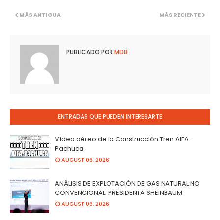
MÁS ANTIGUA
MÁS RECIENTE
PUBLICADO POR
MDB
ENTRADAS QUE PUEDEN INTERESARTE
Vídeo aéreo de la Construcción Tren AIFA-
Pachuca
AUGUST 06, 2026
ANÁLISIS DE EXPLOTACIÓN DE GAS NATURAL NO
CONVENCIONAL: PRESIDENTA SHEINBAUM
AUGUST 06, 2026