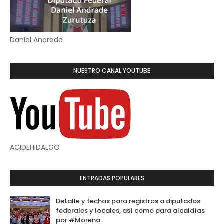
Daniel Andrade
NUESTRO CANAL YOUTUBE
ACIDEHIDALGO
ENTRADAS POPULARES
Detalle y fechas para registros a diputados
federales y locales, así como para alcaldías
por #Morena.