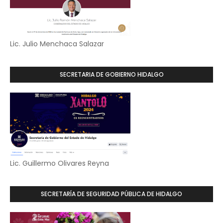
Lic. Julio Menchaca Salazar
SECRETARIA DE GOBIERNO HIDALGO
Lic. Guillermo Olivares Reyna
SECRETARÍA DE SEGURIDAD PÚBLICA DE HIDALGO