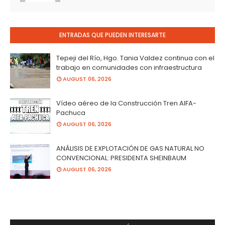
ENTRADAS QUE PUEDEN INTERESARTE
Tepeji del Río, Hgo. Tania Valdez continua con el
trabajo en comunidades con infraestructura
AUGUST 06, 2026
Vídeo aéreo de la Construcción Tren AIFA-
Pachuca
AUGUST 06, 2026
ANÁLISIS DE EXPLOTACIÓN DE GAS NATURAL NO
CONVENCIONAL: PRESIDENTA SHEINBAUM
AUGUST 06, 2026