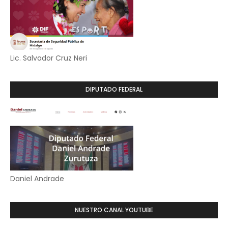
Lic. Salvador Cruz Neri
DIPUTADO FEDERAL
Daniel Andrade
NUESTRO CANAL YOUTUBE