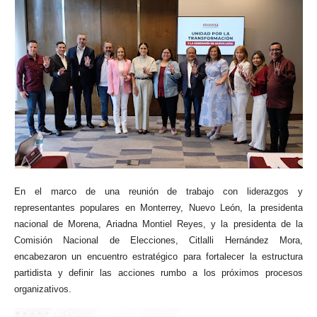
En el marco de una reunión de trabajo con liderazgos y
representantes populares en Monterrey, Nuevo León, la presidenta
nacional de Morena, Ariadna Montiel Reyes, y la presidenta de la
Comisión Nacional de Elecciones, Citlalli Hernández Mora,
encabezaron un encuentro estratégico para fortalecer la estructura
partidista y definir las acciones rumbo a los próximos procesos
organizativos.