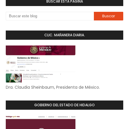
BUSCAR ESTA PÁGINA
CLIC. MAÑANERA DIARIA.
Dra. Claudia Sheinbaum, Presidenta de México.
GOBIERNO DEL ESTADO DE HIDALGO