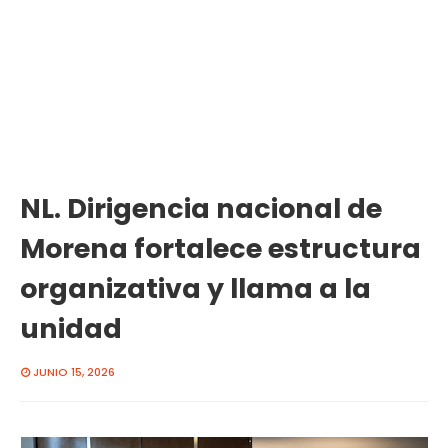
NL. Dirigencia nacional de
Morena fortalece estructura
organizativa y llama a la
unidad
JUNIO 15, 2026