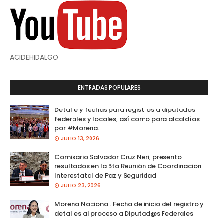
ACIDEHIDALGO
ENTRADAS POPULARES
Detalle y fechas para registros a diputados
federales y locales, así como para alcaldías
por #Morena.
JULIO 13, 2026
Comisario Salvador Cruz Neri, presento
resultados en la 6ta Reunión de Coordinación
Interestatal de Paz y Seguridad
JULIO 23, 2026
Morena Nacional. Fecha de inicio del registro y
detalles al proceso a Diputad@s Federales